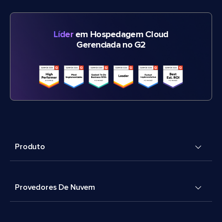
Líder
em Hospedagem Cloud
Gerenciada no G2
Produto
Provedores De Nuvem