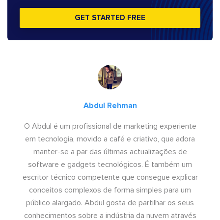
GET STARTED FREE
Abdul Rehman
O Abdul é um profissional de marketing experiente
em tecnologia, movido a café e criativo, que adora
manter-se a par das últimas actualizações de
software e gadgets tecnológicos. É também um
escritor técnico competente que consegue explicar
conceitos complexos de forma simples para um
público alargado. Abdul gosta de partilhar os seus
conhecimentos sobre a indústria da nuvem através