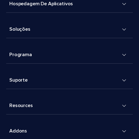
Hospedagem De Aplicativos
Soluções
Programa
Suporte
Resources
Addons