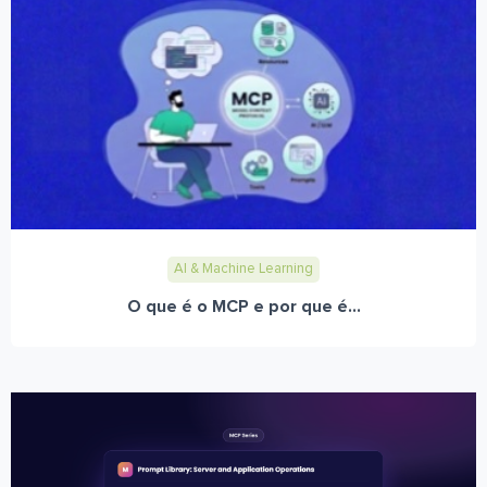
AI & Machine Learning
O que é o MCP e por que é...