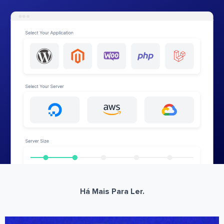
Há Mais Para Ler.