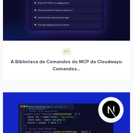
API
A Biblioteca de Comandos do MCP da Cloudways:
Comandos...