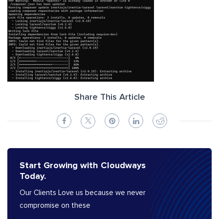
Share This Article
Start Growing with Cloudways
Today.
Our Clients Love us because we never
compromise on these