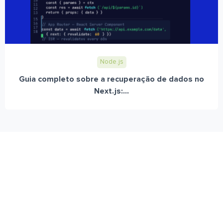
Node.js
Guia completo sobre a recuperação de dados no
Next.js:...