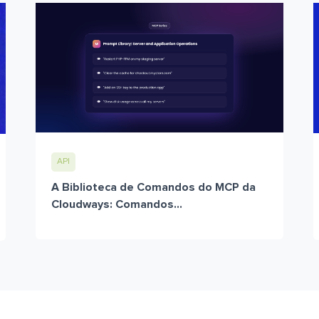
API
A Biblioteca de Comandos do MCP da
Cloudways: Comandos...