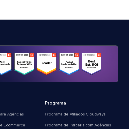
Programa
ara Agências
Programa de Afiliados Cloudways
e Ecommerce
Programa de Parceria com Agências