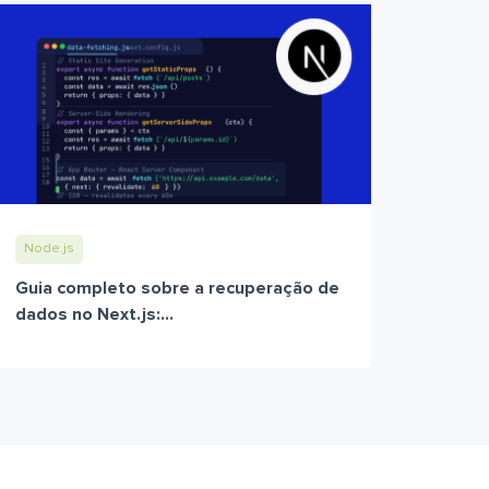
Node.js
Guia completo sobre a recuperação de
dados no Next.js:...