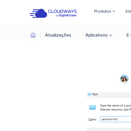
Produtos
So
Atualizações
Aplicativos
E