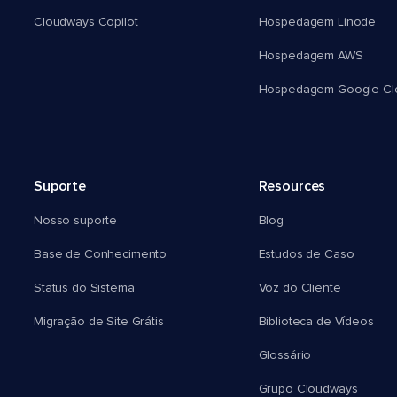
Cloudways Copilot
Hospedagem Linode
Hospedagem AWS
Hospedagem Google Cl
Suporte
Resources
Nosso suporte
Blog
Base de Conhecimento
Estudos de Caso
Status do Sistema
Voz do Cliente
Migração de Site Grátis
Biblioteca de Vídeos
Glossário
Grupo Cloudways