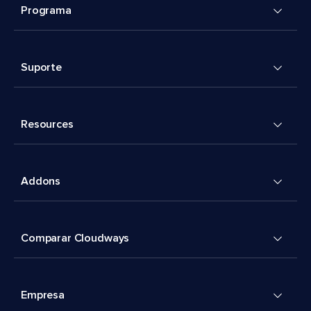
Programa
Suporte
Resources
Addons
Comparar Cloudways
Empresa