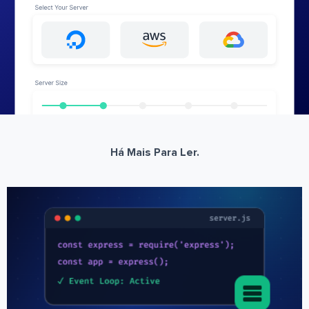
Há Mais Para Ler.