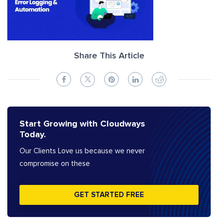
Share This Article
Start Growing with Cloudways
Today.
Our Clients Love us because we never
compromise on these
GET STARTED FREE