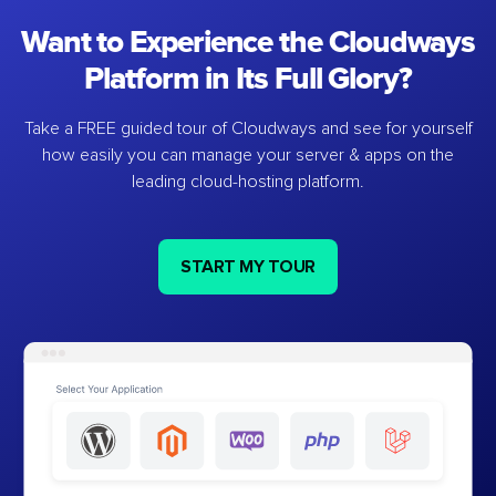
Want to Experience the Cloudways
Platform in Its Full Glory?
Take a FREE guided tour of Cloudways and see for yourself
how easily you can manage your server & apps on the
leading cloud-hosting platform.
START MY TOUR