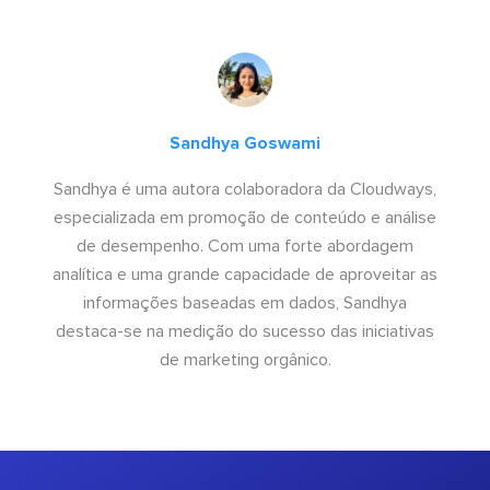
Sandhya Goswami
Sandhya é uma autora colaboradora da Cloudways,
especializada em promoção de conteúdo e análise
de desempenho. Com uma forte abordagem
analítica e uma grande capacidade de aproveitar as
informações baseadas em dados, Sandhya
destaca-se na medição do sucesso das iniciativas
de marketing orgânico.