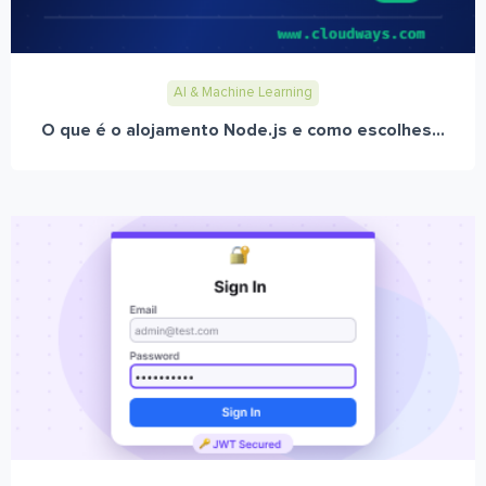
AI & Machine Learning
O que é o alojamento Node.js e como escolhes...