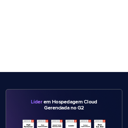
Líder
em Hospedagem Cloud
Gerenciada no G2