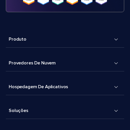
Produto
Provedores De Nuvem
Hospedagem De Aplicativos
Soluções