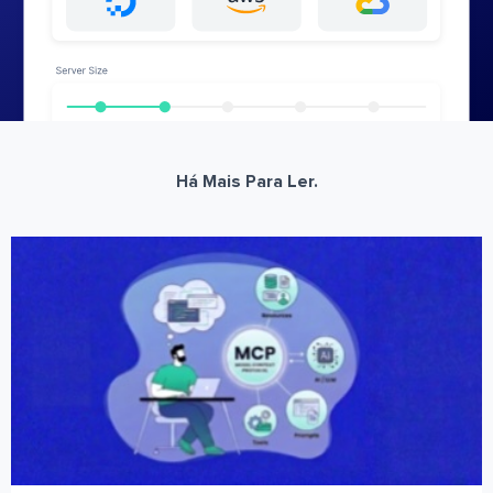
Há Mais Para Ler.