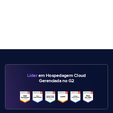
Líder
em Hospedagem Cloud
Gerenciada no G2