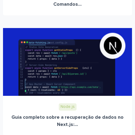
Comandos...
Node.js
Guia completo sobre a recuperação de dados no
Next.js:...