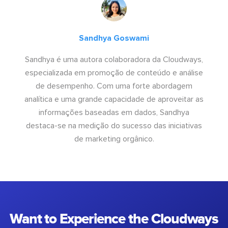
Sandhya Goswami
Sandhya é uma autora colaboradora da Cloudways,
especializada em promoção de conteúdo e análise
de desempenho. Com uma forte abordagem
analítica e uma grande capacidade de aproveitar as
informações baseadas em dados, Sandhya
destaca-se na medição do sucesso das iniciativas
de marketing orgânico.
Want to Experience the Cloudways