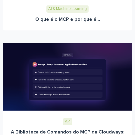
AI & Machine Learning
O que é o MCP e por que é...
API
A Biblioteca de Comandos do MCP da Cloudways: