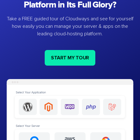
Platform in Its Full Glory?
Take a FREE guided tour of Cloudways and see for yourself
how easily you can manage your server & apps on the
leading cloud-hosting platform.
START MY TOUR