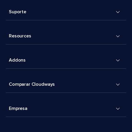
Suporte
Resources
Addons
Comparar Cloudways
Empresa