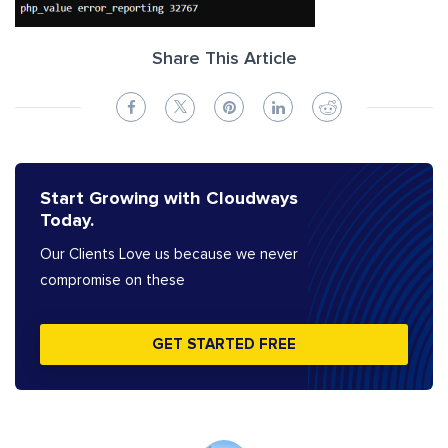
Share This Article
Start Growing with Cloudways
Today.
Our Clients Love us because we never
compromise on these
GET STARTED FREE