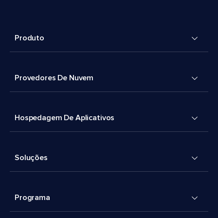
Produto
Provedores De Nuvem
Hospedagem De Aplicativos
Soluções
Programa