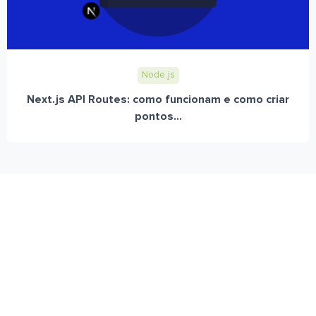
Node.js
Next.js API Routes: como funcionam e como criar
pontos...