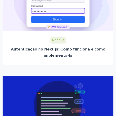
Node.js
Autenticação no Next.js: Como funciona e como
implementá-la