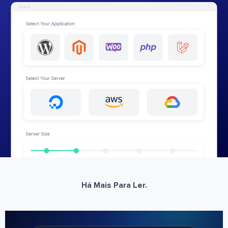
Há Mais Para Ler.