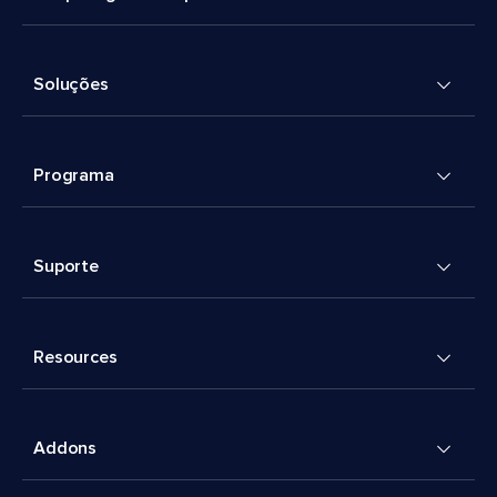
Soluções
Programa
Suporte
Resources
Addons