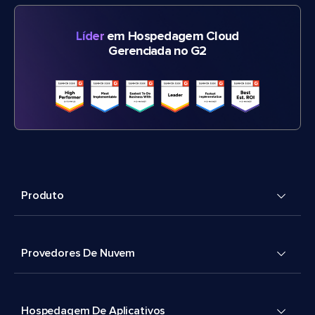
Líder
em Hospedagem Cloud
Gerenciada no G2
Produto
Provedores De Nuvem
Hospedagem De Aplicativos