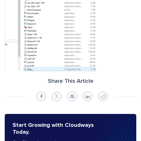
Share This Article
Start Growing with Cloudways
Today.