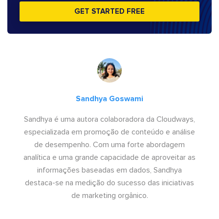
GET STARTED FREE
Sandhya Goswami
Sandhya é uma autora colaboradora da Cloudways,
especializada em promoção de conteúdo e análise
de desempenho. Com uma forte abordagem
analítica e uma grande capacidade de aproveitar as
informações baseadas em dados, Sandhya
destaca-se na medição do sucesso das iniciativas
de marketing orgânico.