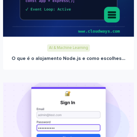
AI & Machine Learning
O que é o alojamento Node.js e como escolhes...