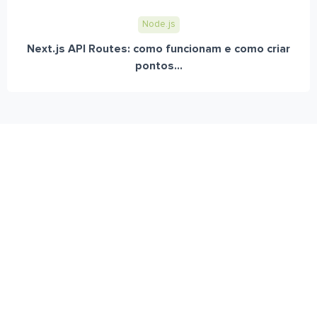
Node.js
Next.js API Routes: como funcionam e como criar
pontos...