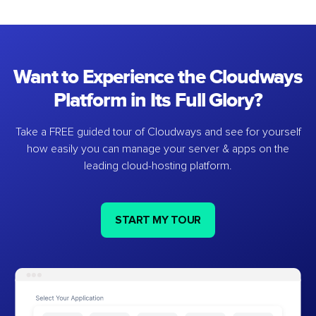
Want to Experience the Cloudways
Platform in Its Full Glory?
Take a FREE guided tour of Cloudways and see for yourself
how easily you can manage your server & apps on the
leading cloud-hosting platform.
START MY TOUR