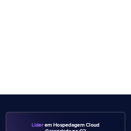
Líder
em Hospedagem Cloud