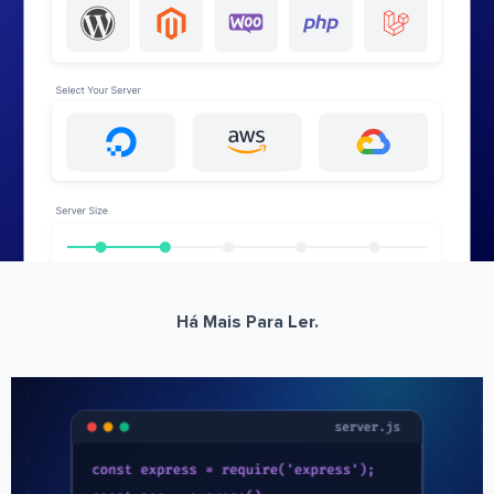
Há Mais Para Ler.