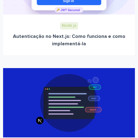
Node.js
Autenticação no Next.js: Como funciona e como
implementá-la