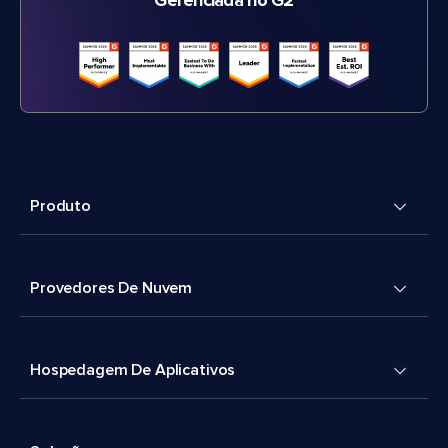
Gerenciada no G2
Produto
Provedores De Nuvem
Hospedagem De Aplicativos