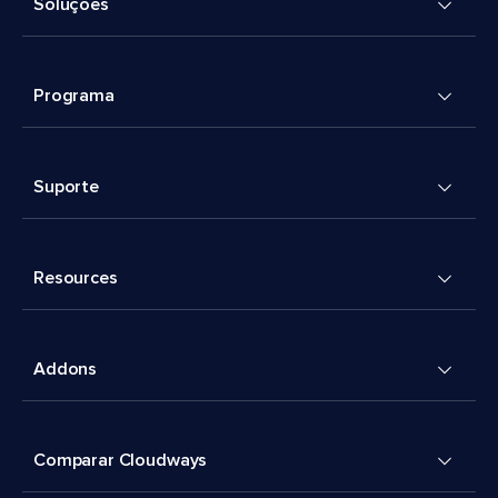
Soluções
Programa
Suporte
Resources
Addons
Comparar Cloudways