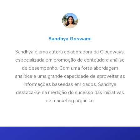
Sandhya Goswami
Sandhya é uma autora colaboradora da Cloudways,
especializada em promoção de conteúdo e análise
de desempenho. Com uma forte abordagem
analítica e uma grande capacidade de aproveitar as
informações baseadas em dados, Sandhya
destaca-se na medição do sucesso das iniciativas
de marketing orgânico.