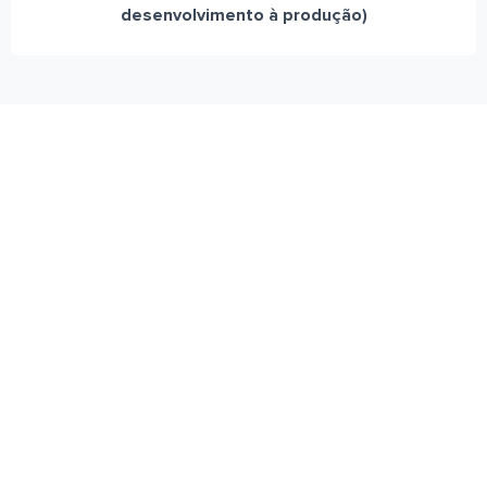
desenvolvimento à produção)