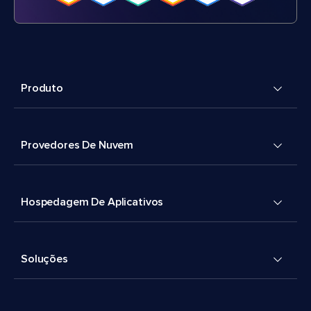
Produto
Provedores De Nuvem
Hospedagem De Aplicativos
Soluções