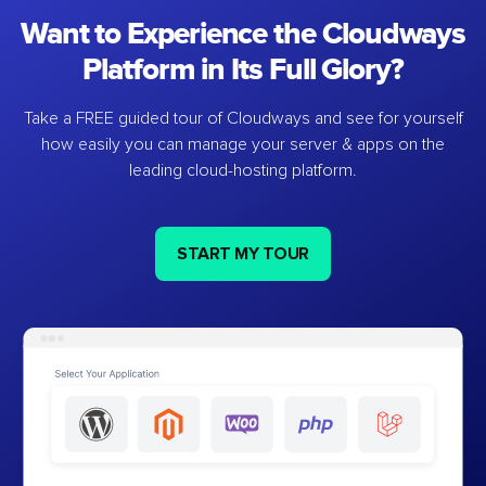
Want to Experience the Cloudways
Platform in Its Full Glory?
Take a FREE guided tour of Cloudways and see for yourself
how easily you can manage your server & apps on the
leading cloud-hosting platform.
START MY TOUR