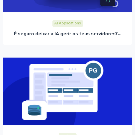
AI Applications
É seguro deixar a IA gerir os teus servidores?...