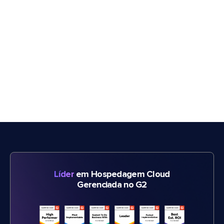
Líder
em Hospedagem Cloud
Gerenciada no G2