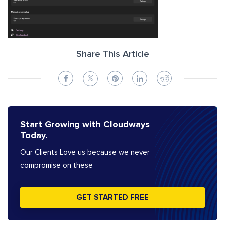
Share This Article
Start Growing with Cloudways
Today.
Our Clients Love us because we never
compromise on these
GET STARTED FREE