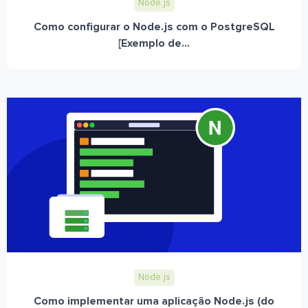
Node.js
Como configurar o Node.js com o PostgreSQL
[Exemplo de...
Node.js
Como implementar uma aplicação Node.js (do