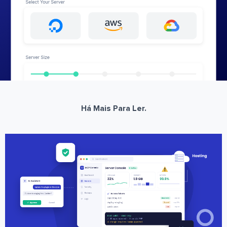
Há Mais Para Ler.