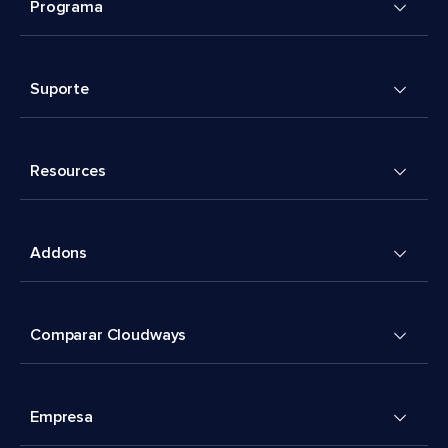
Programa
Suporte
Resources
Addons
Comparar Cloudways
Empresa