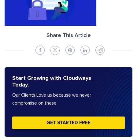
Share This Article
Start Growing with Cloudways
Today.
Our Clients Love us because we never
compromise on these
GET STARTED FREE