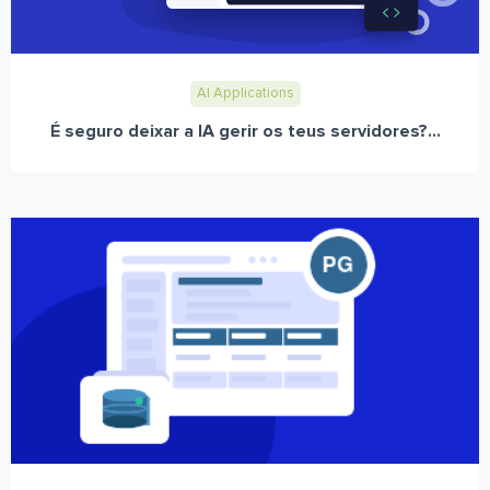
AI Applications
É seguro deixar a IA gerir os teus servidores?...