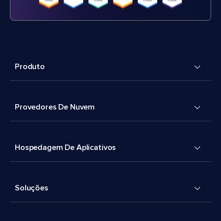
Produto
Provedores De Nuvem
Hospedagem De Aplicativos
Soluções