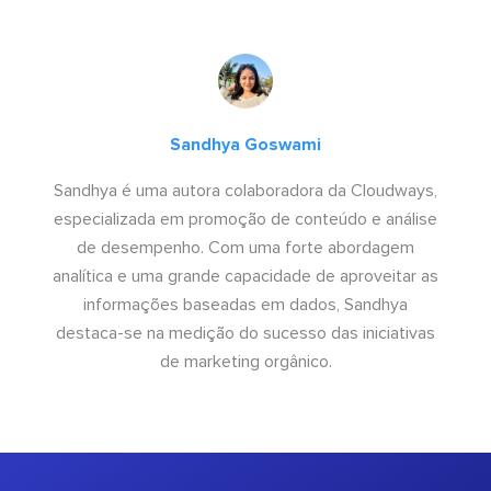
Sandhya Goswami
Sandhya é uma autora colaboradora da Cloudways,
especializada em promoção de conteúdo e análise
de desempenho. Com uma forte abordagem
analítica e uma grande capacidade de aproveitar as
informações baseadas em dados, Sandhya
destaca-se na medição do sucesso das iniciativas
de marketing orgânico.