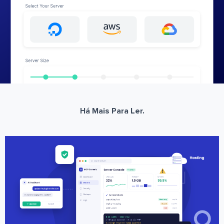
Há Mais Para Ler.