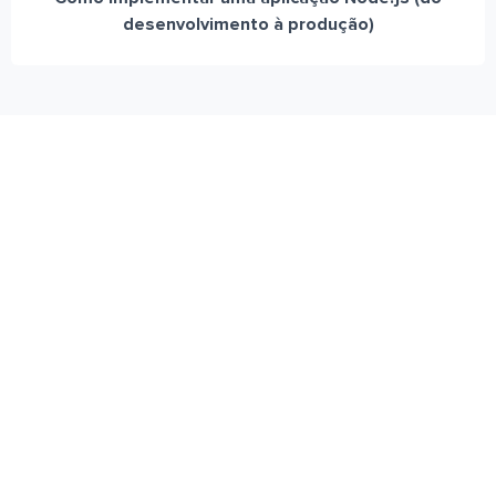
desenvolvimento à produção)