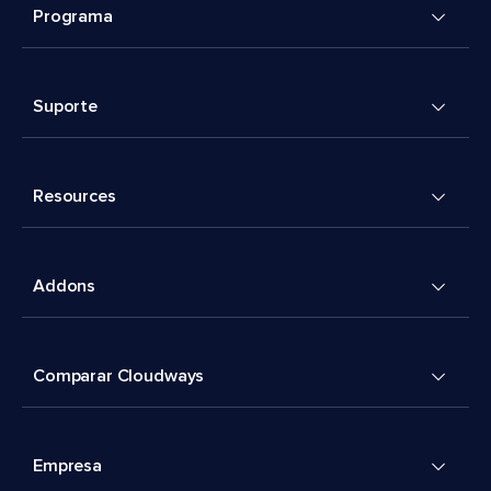
Programa
Suporte
Resources
Addons
Comparar Cloudways
Empresa