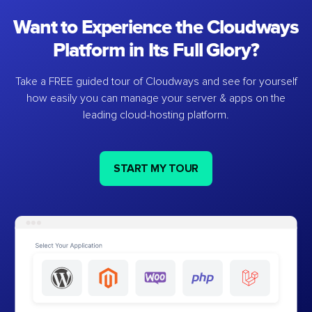
Want to Experience the Cloudways
Platform in Its Full Glory?
Take a FREE guided tour of Cloudways and see for yourself
how easily you can manage your server & apps on the
leading cloud-hosting platform.
START MY TOUR