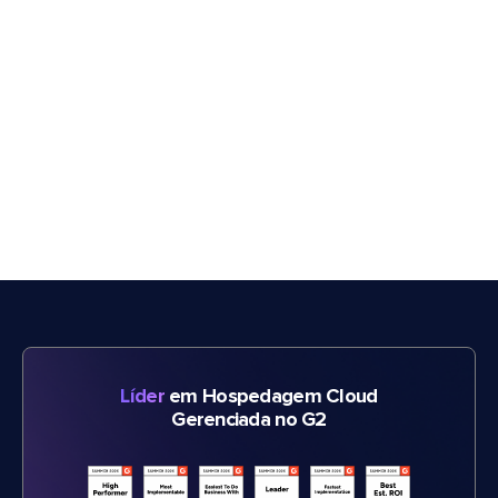
Líder
em Hospedagem Cloud
Gerenciada no G2