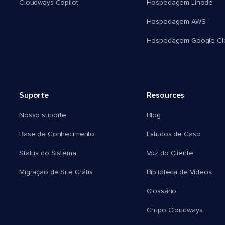
Cloudways Copilot
Hospedagem Linode
Hospedagem AWS
Hospedagem Google Cl
Suporte
Resources
Nosso suporte
Blog
Base de Conhecimento
Estudos de Caso
Status do Sistema
Voz do Cliente
Migração de Site Grátis
Biblioteca de Vídeos
Glossário
Grupo Cloudways