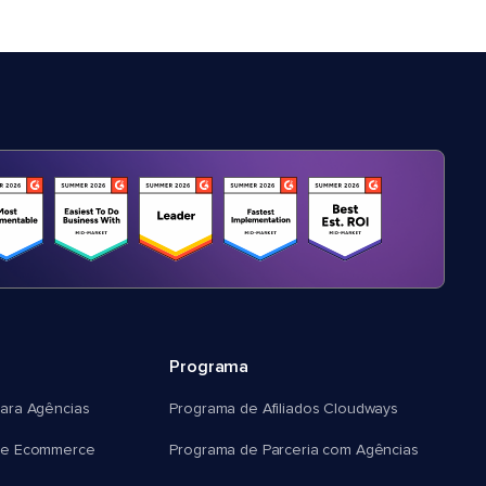
Programa
ara Agências
Programa de Afiliados Cloudways
e Ecommerce
Programa de Parceria com Agências