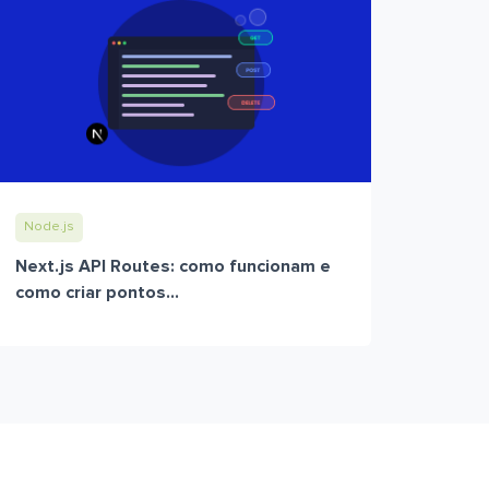
Node.js
Next.js API Routes: como funcionam e
como criar pontos...