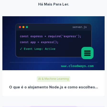
Há Mais Para Ler.
AI & Machine Learning
O que é o alojamento Node.js e como escolhes...