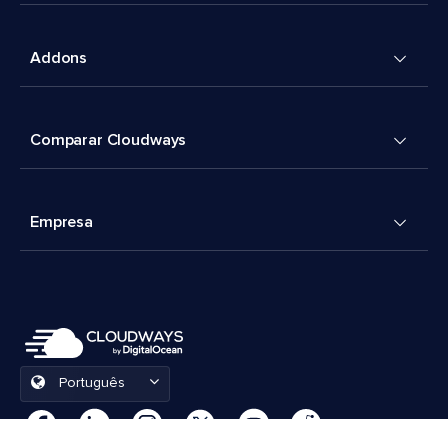
Addons
Comparar Cloudways
Empresa
Português