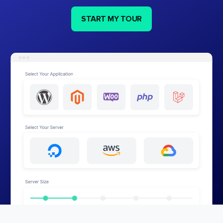
START MY TOUR