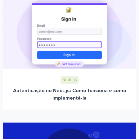
Node.js
Autenticação no Next.js: Como funciona e como
implementá-la