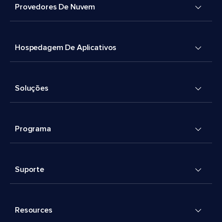
Provedores De Nuvem
Hospedagem De Aplicativos
Soluções
Programa
Suporte
Resources