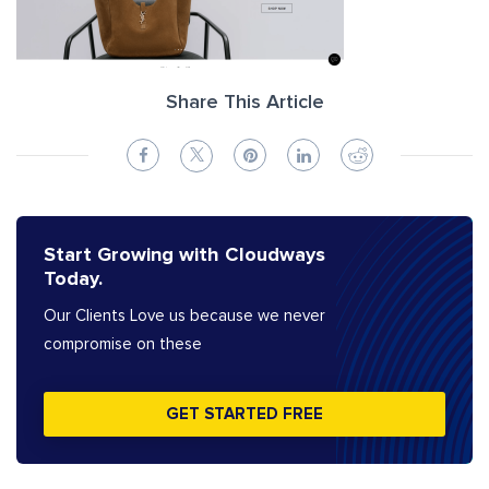
Share This Article
Start Growing with Cloudways
Today.
Our Clients Love us because we never
compromise on these
GET STARTED FREE