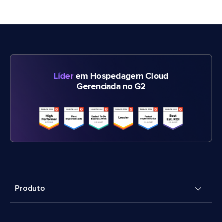
Líder
em Hospedagem Cloud
Gerenciada no G2
Produto