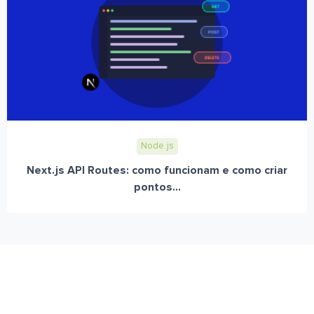
Node.js
Next.js API Routes: como funcionam e como criar
pontos...