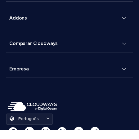
Addons
Comparar Cloudways
Empresa
Português