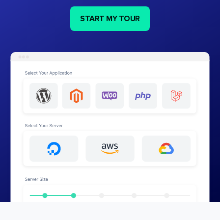
START MY TOUR