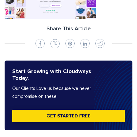
Share This Article
Start Growing with Cloudways
Today.
Our Clients Love us because we never
compromise on these
GET STARTED FREE