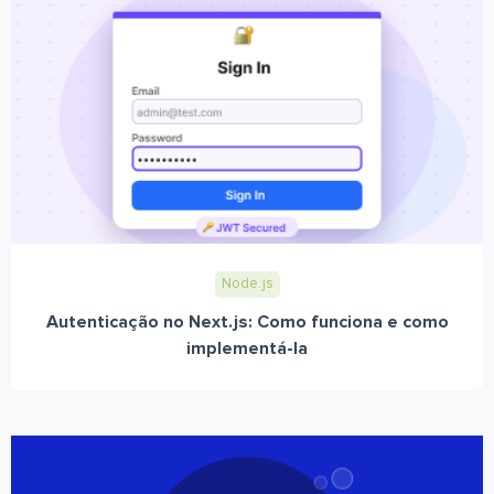
Node.js
Autenticação no Next.js: Como funciona e como
implementá-la