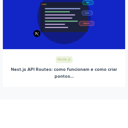
Node.js
Next.js API Routes: como funcionam e como criar
pontos...