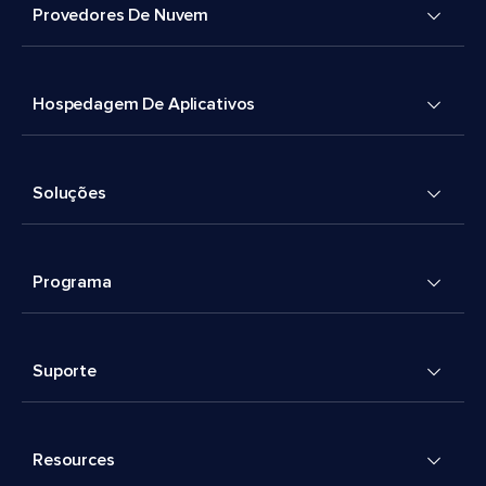
Provedores De Nuvem
Hospedagem De Aplicativos
Soluções
Programa
Suporte
Resources