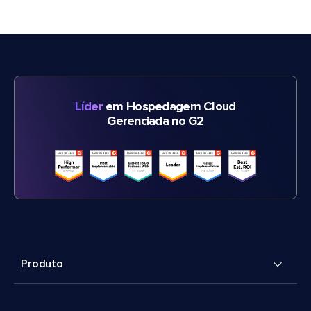
Líder
em Hospedagem Cloud
Gerenciada no G2
Produto