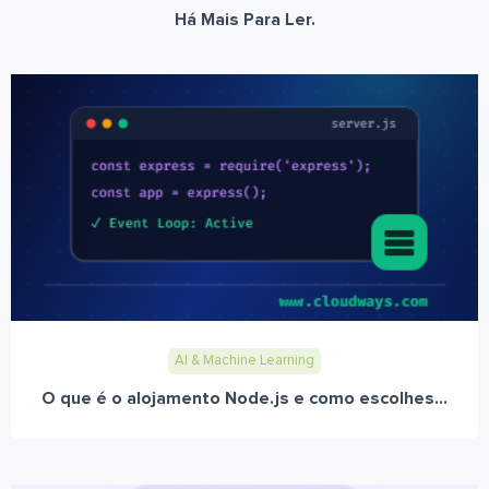
Há Mais Para Ler.
AI & Machine Learning
O que é o alojamento Node.js e como escolhes...