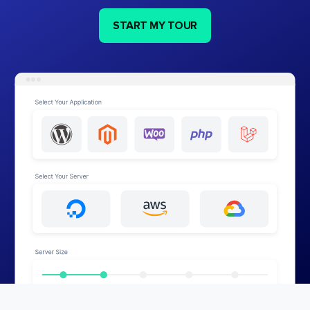
START MY TOUR