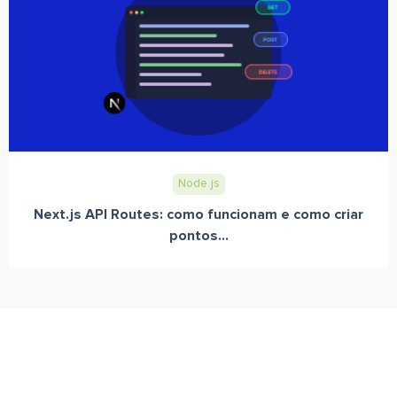
Node.js
Next.js API Routes: como funcionam e como criar
pontos...