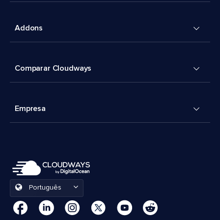
Addons
Comparar Cloudways
Empresa
Português