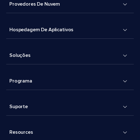
Provedores De Nuvem
Hospedagem De Aplicativos
Soluções
Programa
Suporte
Resources