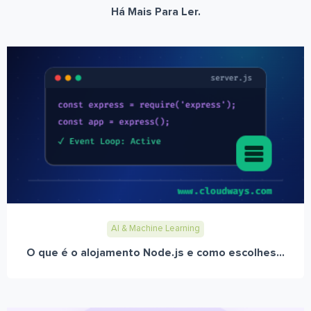
Há Mais Para Ler.
AI & Machine Learning
O que é o alojamento Node.js e como escolhes...