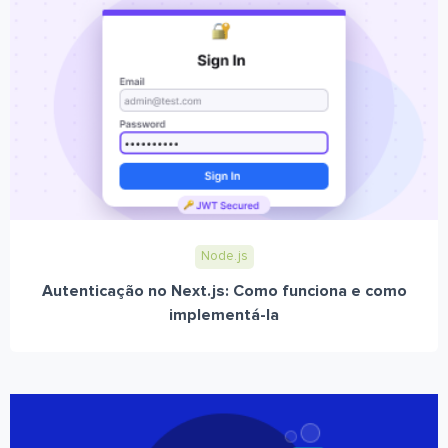
Node.js
Autenticação no Next.js: Como funciona e como
implementá-la