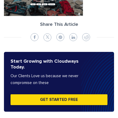
Share This Article
Start Growing with Cloudways
Today.
Our Clients Love us because we never
compromise on these
GET STARTED FREE