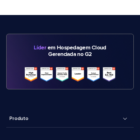
Líder
em Hospedagem Cloud
Gerenciada no G2
Produto