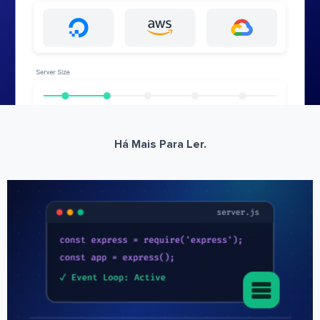
Há Mais Para Ler.