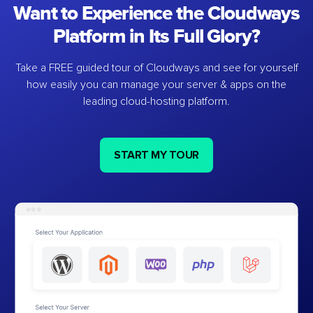
Want to Experience the Cloudways
Platform in Its Full Glory?
Take a FREE guided tour of Cloudways and see for yourself
how easily you can manage your server & apps on the
leading cloud-hosting platform.
START MY TOUR