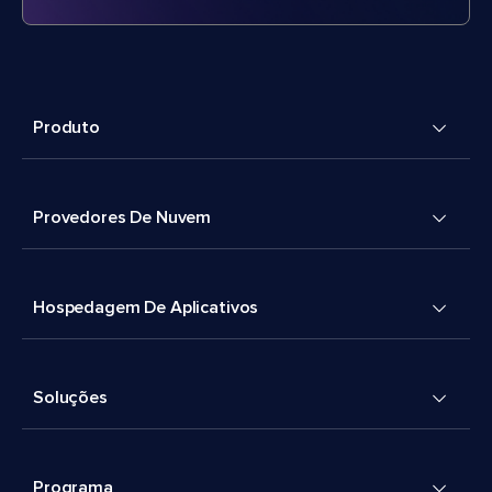
Produto
Provedores De Nuvem
Hospedagem De Aplicativos
Soluções
Programa