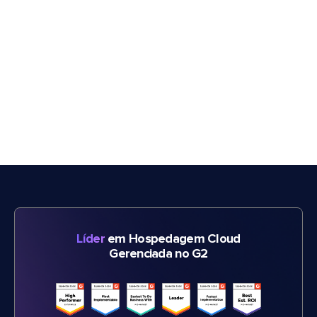
Líder
em Hospedagem Cloud
Gerenciada no G2