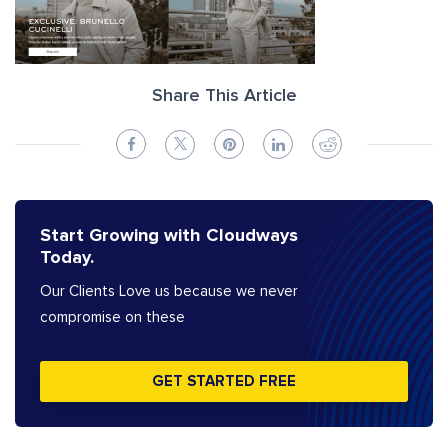
Share This Article
Start Growing with Cloudways
Today.
Our Clients Love us because we never
compromise on these
GET STARTED FREE