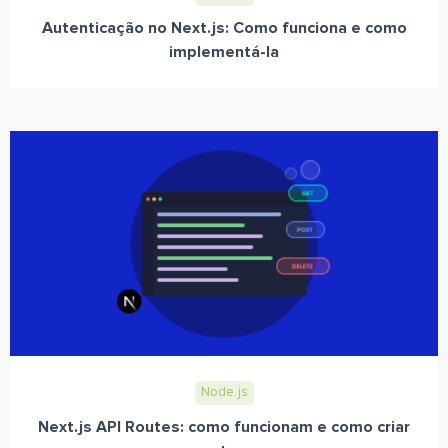
Autenticação no Next.js: Como funciona e como
implementá-la
Node.js
Next.js API Routes: como funcionam e como criar