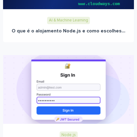
AI & Machine Learning
O que é o alojamento Node.js e como escolhes...
Node.js