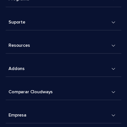
Suporte
Resources
Addons
Comparar Cloudways
Empresa