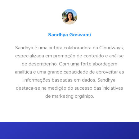
Sandhya Goswami
Sandhya é uma autora colaboradora da Cloudways,
especializada em promoção de conteúdo e análise
de desempenho. Com uma forte abordagem
analítica e uma grande capacidade de aproveitar as
informações baseadas em dados, Sandhya
destaca-se na medição do sucesso das iniciativas
de marketing orgânico.