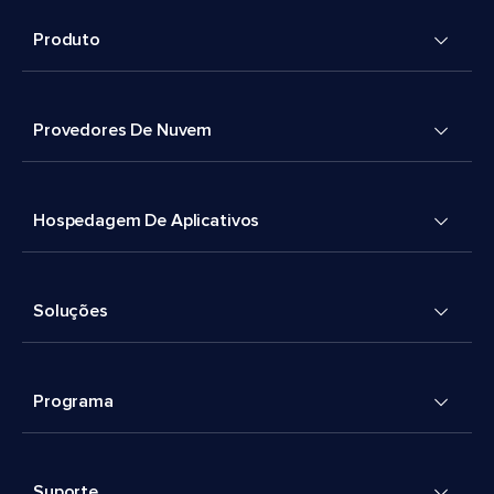
Produto
Provedores De Nuvem
Hospedagem De Aplicativos
Soluções
Programa
Suporte