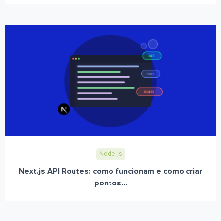
Node.js
Next.js API Routes: como funcionam e como criar
pontos...