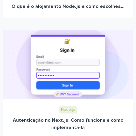
O que é o alojamento Node.js e como escolhes...
Node.js
Autenticação no Next.js: Como funciona e como
implementá-la