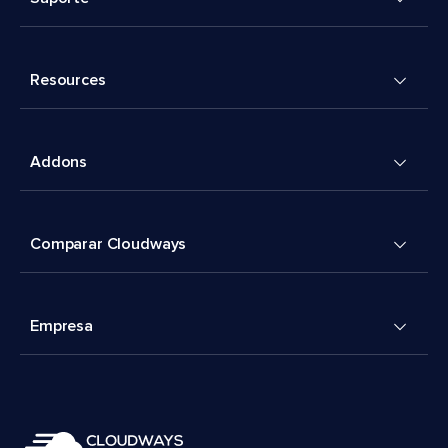
Resources
Addons
Comparar Cloudways
Empresa