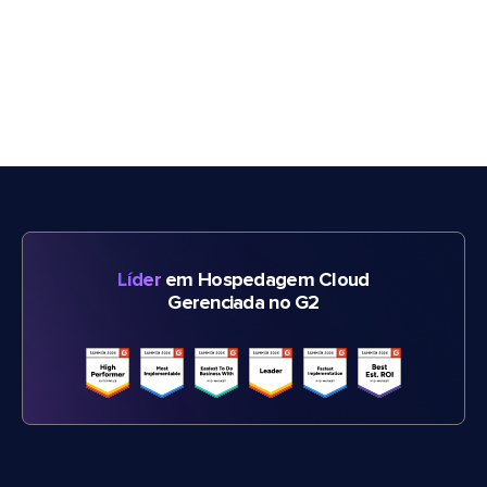
Líder
em Hospedagem Cloud
Gerenciada no G2