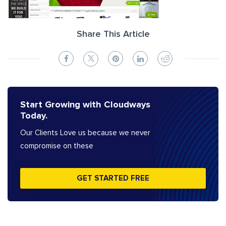
Share This Article
Start Growing with Cloudways
Today.
Our Clients Love us because we never
compromise on these
GET STARTED FREE