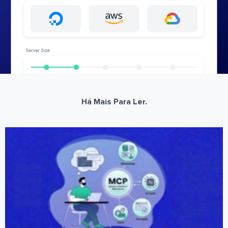
Há Mais Para Ler.