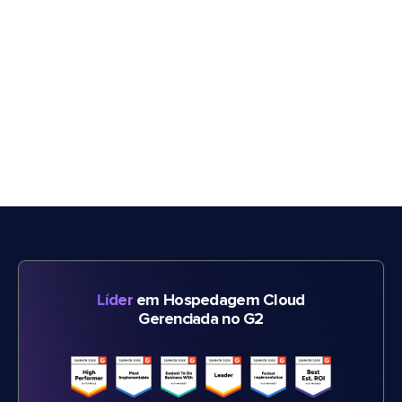
Líder
em Hospedagem Cloud
Gerenciada no G2