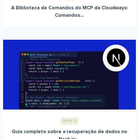
A Biblioteca de Comandos do MCP da Cloudways:
Comandos...
Node.js
Guia completo sobre a recuperação de dados no