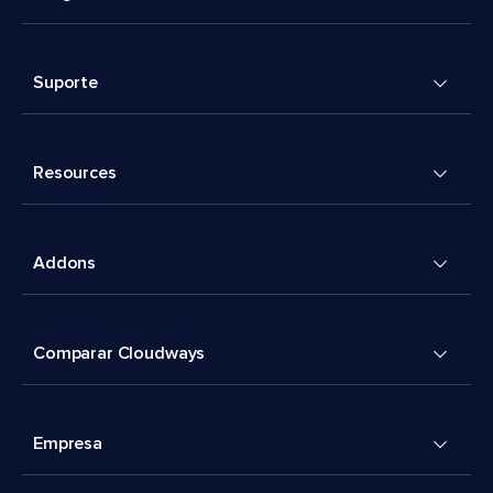
Suporte
Resources
Addons
Comparar Cloudways
Empresa