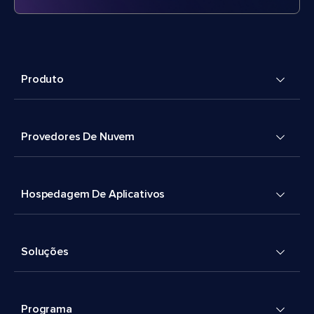
Produto
Provedores De Nuvem
Hospedagem De Aplicativos
Soluções
Programa