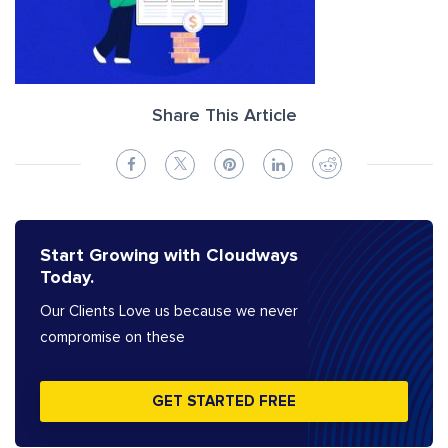
Share This Article
Start Growing with Cloudways
Today.
Our Clients Love us because we never
compromise on these
GET STARTED FREE