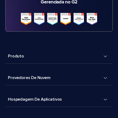
Gerenciada no G2
Produto
Provedores De Nuvem
Hospedagem De Aplicativos