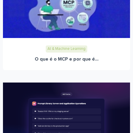
AI & Machine Learning
O que é o MCP e por que é...