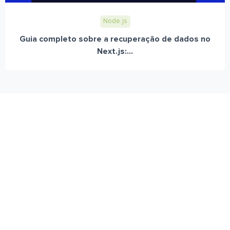
Node.js
Guia completo sobre a recuperação de dados no
Next.js:...