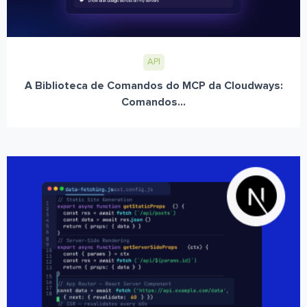
API
A Biblioteca de Comandos do MCP da Cloudways:
Comandos...