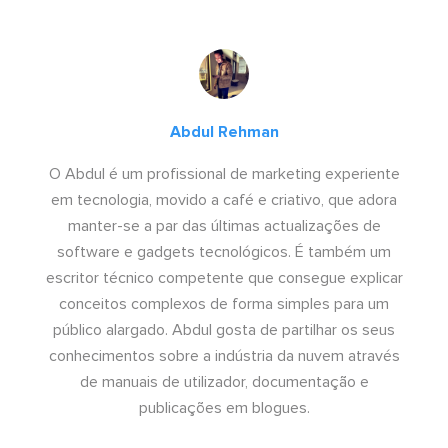
Abdul Rehman
O Abdul é um profissional de marketing experiente
em tecnologia, movido a café e criativo, que adora
manter-se a par das últimas actualizações de
software e gadgets tecnológicos. É também um
escritor técnico competente que consegue explicar
conceitos complexos de forma simples para um
público alargado. Abdul gosta de partilhar os seus
conhecimentos sobre a indústria da nuvem através
de manuais de utilizador, documentação e
publicações em blogues.