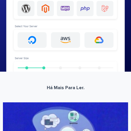
Há Mais Para Ler.