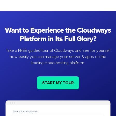
Want to Experience the Cloudways
Platform in Its Full Glory?
Take a FREE guided tour of Cloudways and see for yourself
how easily you can manage your server & apps on the
leading cloud-hosting platform.
START MY TOUR