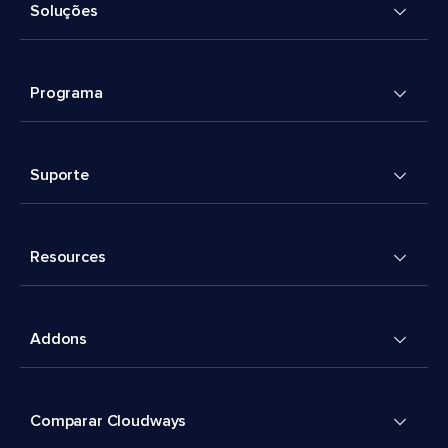
Soluções
Programa
Suporte
Resources
Addons
Comparar Cloudways