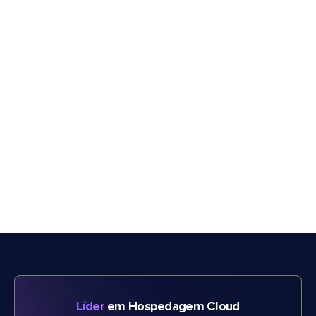
Líder
em Hospedagem Cloud