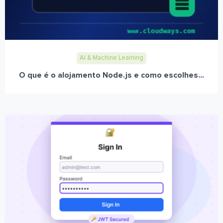
AI & Machine Learning
O que é o alojamento Node.js e como escolhes...