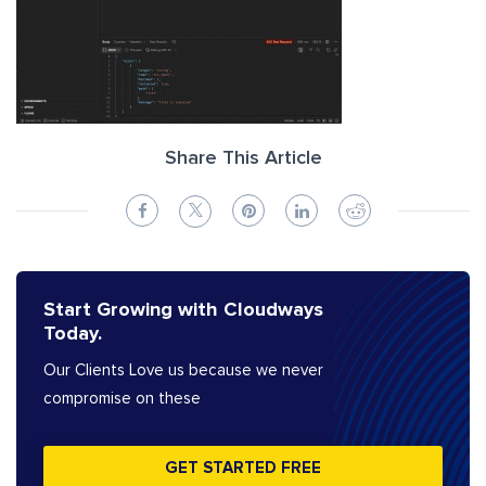
Share This Article
Start Growing with Cloudways
Today.
Our Clients Love us because we never
compromise on these
GET STARTED FREE