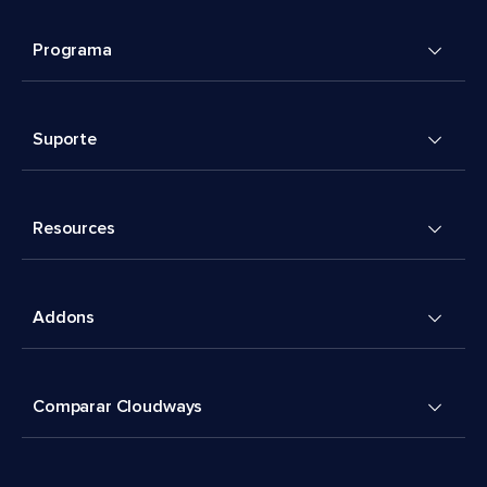
Programa
Suporte
Resources
Addons
Comparar Cloudways