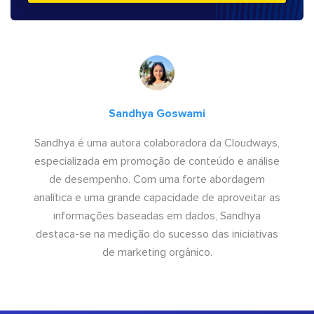
Sandhya Goswami
Sandhya é uma autora colaboradora da Cloudways,
especializada em promoção de conteúdo e análise
de desempenho. Com uma forte abordagem
analítica e uma grande capacidade de aproveitar as
informações baseadas em dados, Sandhya
destaca-se na medição do sucesso das iniciativas
de marketing orgânico.