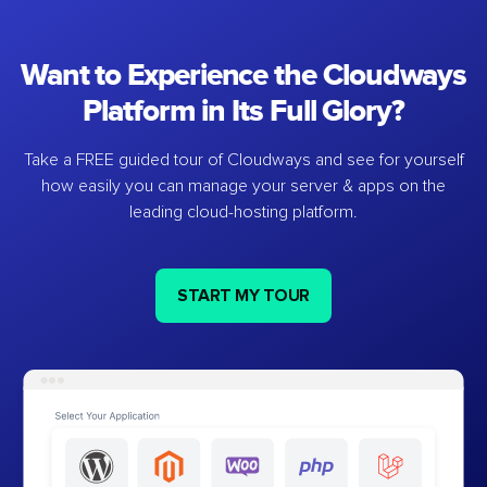
Want to Experience the Cloudways
Platform in Its Full Glory?
Take a FREE guided tour of Cloudways and see for yourself
how easily you can manage your server & apps on the
leading cloud-hosting platform.
START MY TOUR