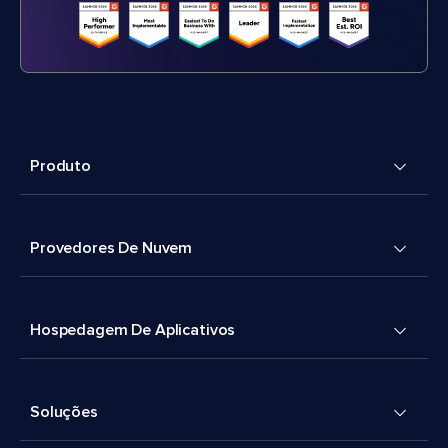
Produto
Provedores De Nuvem
Hospedagem De Aplicativos
Soluções