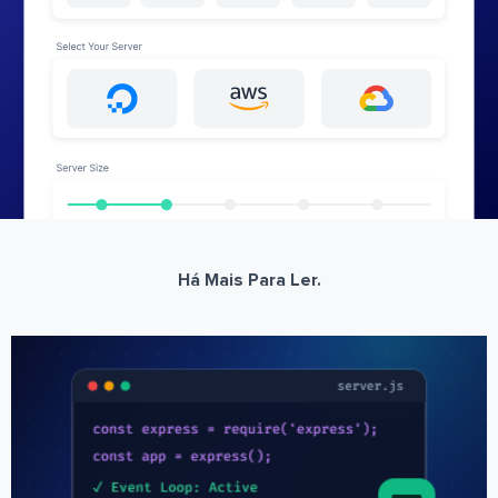
Há Mais Para Ler.