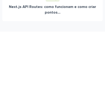
Next.js API Routes: como funcionam e como criar
pontos...