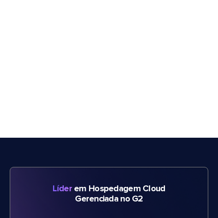
Líder
em Hospedagem Cloud
Gerenciada no G2