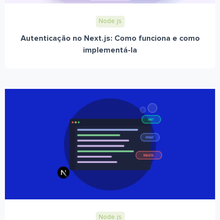
Node.js
Autenticação no Next.js: Como funciona e como
implementá-la
Node.js