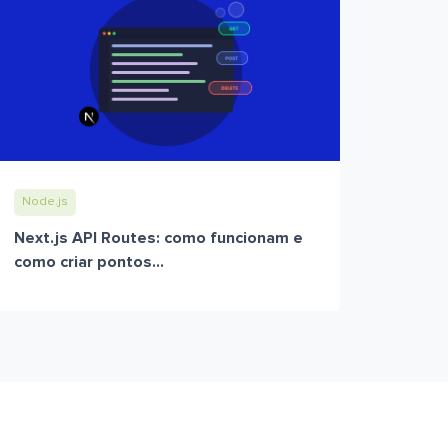
Node.js
Next.js API Routes: como funcionam e
como criar pontos...