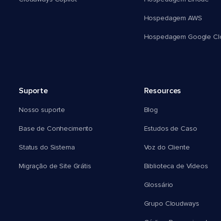
Hospedagem AWS
Hospedagem Google Cl
Suporte
Resources
Nosso suporte
Blog
Base de Conhecimento
Estudos de Caso
Status do Sistema
Voz do Cliente
Migração de Site Grátis
Biblioteca de Vídeos
Glossário
Grupo Cloudways