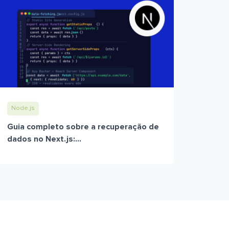
Node.js
Guia completo sobre a recuperação de
dados no Next.js:...