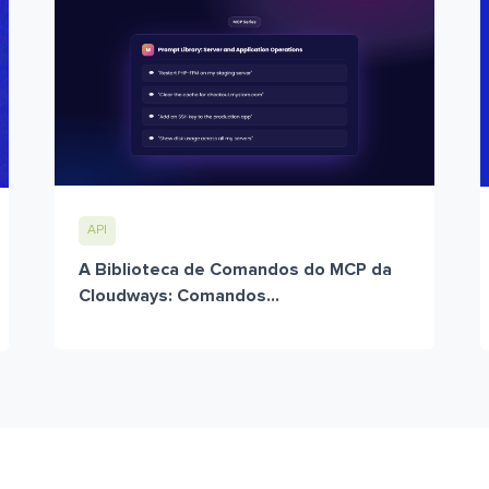
API
A Biblioteca de Comandos do MCP da
Cloudways: Comandos...