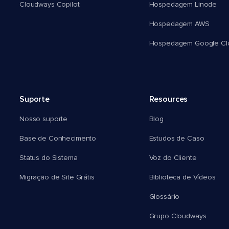
Cloudways Copilot
Hospedagem Linode
Hospedagem AWS
Hospedagem Google Cl
Suporte
Resources
Nosso suporte
Blog
Base de Conhecimento
Estudos de Caso
Status do Sistema
Voz do Cliente
Migração de Site Grátis
Biblioteca de Vídeos
Glossário
Grupo Cloudways