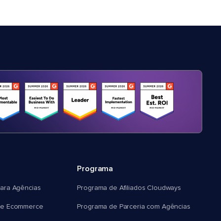
Programa
ara Agências
Programa de Afiliados Cloudways
e Ecommerce
Programa de Parceria com Agências