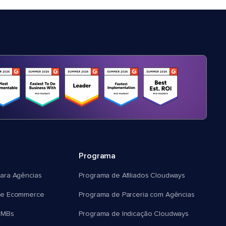
Programa
ara Agências
Programa de Afiliados Cloudways
e Ecommerce
Programa de Parceria com Agências
SMBs
Programa de Indicação Cloudways