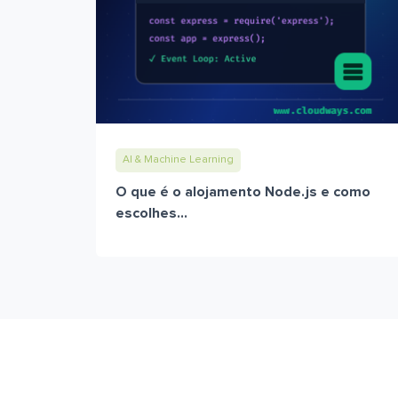
AI & Machine Learning
O que é o alojamento Node.js e como
escolhes...