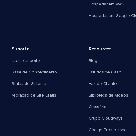
Hospedagem AWS
Hospedagem Google Cl
Suporte
Resources
Nosso suporte
Blog
Base de Conhecimento
Estudos de Caso
Status do Sistema
Voz do Cliente
Migração de Site Grátis
Biblioteca de Vídeos
Glossário
Grupo Cloudways
Código Promocional