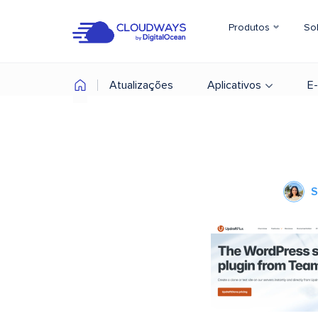
Produtos
So
Atualizações
Aplicativos
E
S