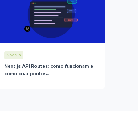
Node.js
Next.js API Routes: como funcionam e
como criar pontos...