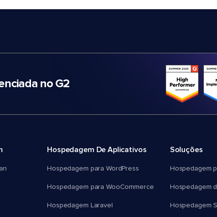
nciada no G2
m
Hospedagem De Aplicativos
Soluções
an
Hospedagem para WordPress
Hospedagem p
Hospedagem para WooCommerce
Hospedagem d
Hospedagem Laravel
Hospedagem 