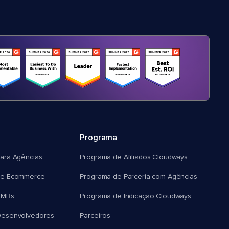
Programa
ara Agências
Programa de Afiliados Cloudways
e Ecommerce
Programa de Parceria com Agências
SMBs
Programa de Indicação Cloudways
esenvolvedores
Parceiros