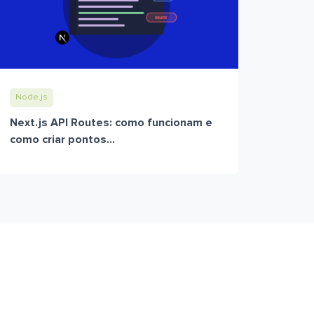
Node.js
Next.js API Routes: como funcionam e
como criar pontos...