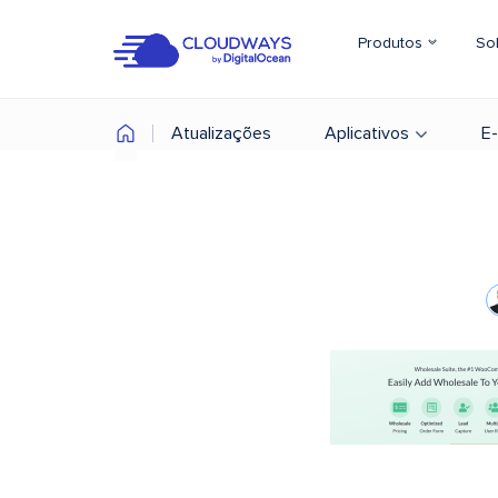
Produtos
So
Atualizações
Aplicativos
E