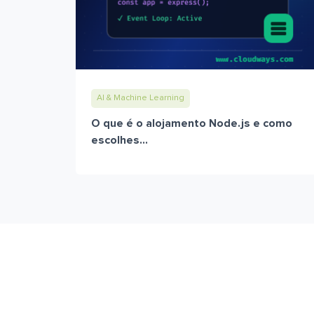
AI & Machine Learning
O que é o alojamento Node.js e como
escolhes...