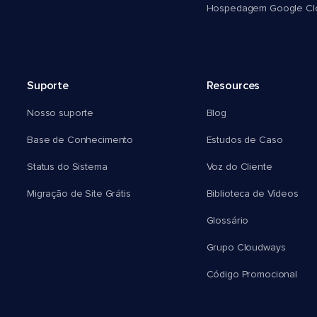
Hospedagem Google Cl
Suporte
Resources
Nosso suporte
Blog
Base de Conhecimento
Estudos de Caso
Status do Sistema
Voz do Cliente
Migração de Site Grátis
Biblioteca de Vídeos
Glossário
Grupo Cloudways
Código Promocional