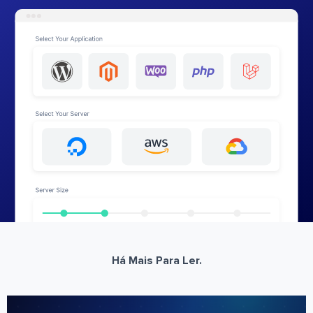
Há Mais Para Ler.