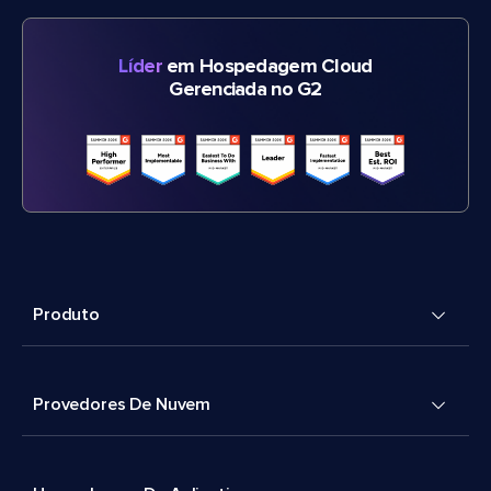
Líder
em Hospedagem Cloud
Gerenciada no G2
Produto
Provedores De Nuvem