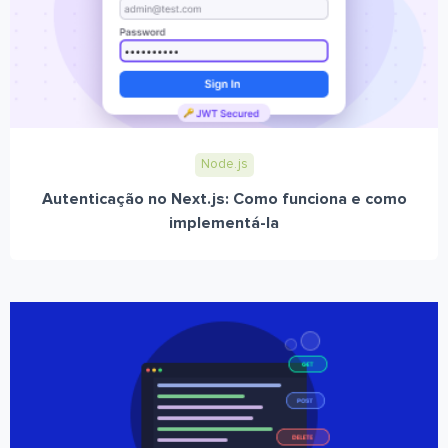
Node.js
Autenticação no Next.js: Como funciona e como
implementá-la