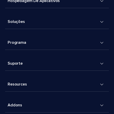
Hospedagem De Aplicativos
Soluções
Programa
Suporte
Resources
Addons