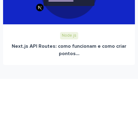
Node.js
Next.js API Routes: como funcionam e como criar
pontos...