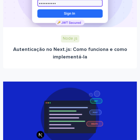
Node.js
Autenticação no Next.js: Como funciona e como
implementá-la