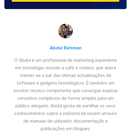
Abdul Rehman
O Abdul é um profissional de marketing experiente
em tecnologia, movido a café e criativo, que adora
manter-se a par das últimas actualizações de
software e gadgets tecnológicos. É também um
escritor técnico competente que consegue explicar
conceitos complexos de forma simples para um
público alargado. Abdul gosta de partilhar os seus
conhecimentos sobre a indústria da nuvem através
de manuais de utilizador, documentação e
publicações em blogues.