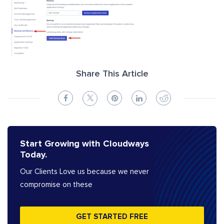
Share This Article
Start Growing with Cloudways
Today.
Our Clients Love us because we never
compromise on these
GET STARTED FREE