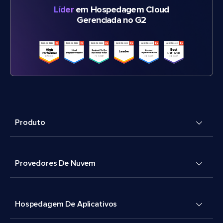
Líder
em Hospedagem Cloud
Gerenciada no G2
Produto
Provedores De Nuvem
Hospedagem De Aplicativos