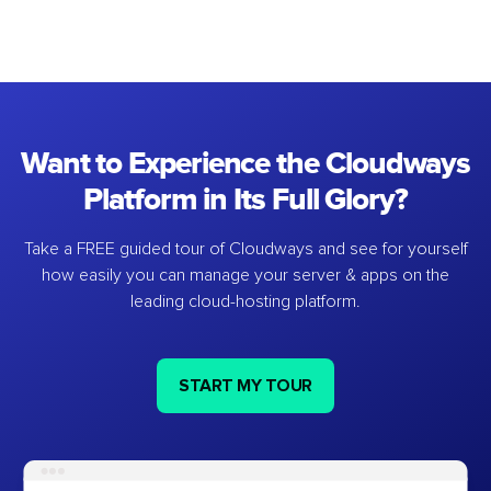
Want to Experience the Cloudways
Platform in Its Full Glory?
Take a FREE guided tour of Cloudways and see for yourself
how easily you can manage your server & apps on the
leading cloud-hosting platform.
START MY TOUR