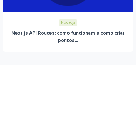
Node.js
Next.js API Routes: como funcionam e como criar
pontos...