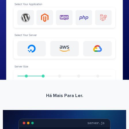
Há Mais Para Ler.