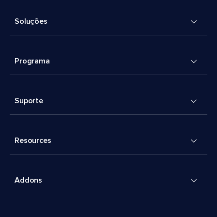
Soluções
Programa
Suporte
Resources
Addons