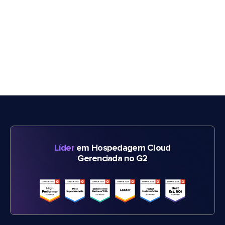
Líder
em Hospedagem Cloud
Gerenciada no G2