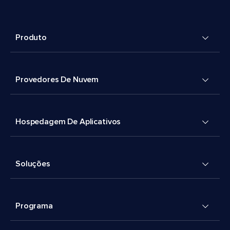
Produto
Provedores De Nuvem
Hospedagem De Aplicativos
Soluções
Programa