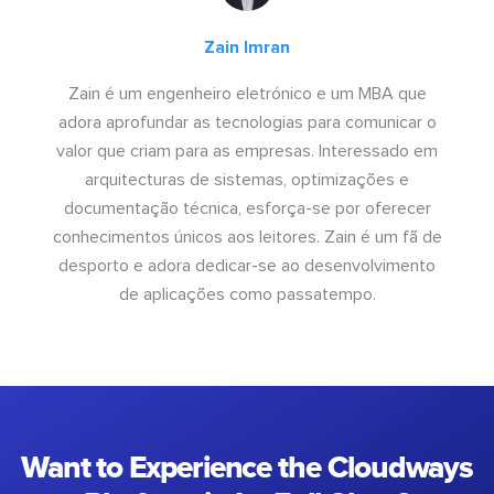
Zain Imran
Zain é um engenheiro eletrónico e um MBA que
adora aprofundar as tecnologias para comunicar o
valor que criam para as empresas. Interessado em
arquitecturas de sistemas, optimizações e
documentação técnica, esforça-se por oferecer
conhecimentos únicos aos leitores. Zain é um fã de
desporto e adora dedicar-se ao desenvolvimento
de aplicações como passatempo.
Want to Experience the Cloudways