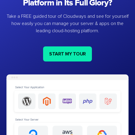
Platform in Its Full Glory?
Take a FREE guided tour of Cloudways and see for yourself
how easily you can manage your server & apps on the
leading cloud-hosting platform.
START MY TOUR