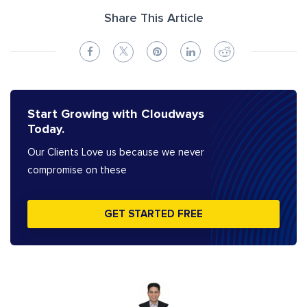
Share This Article
Start Growing with Cloudways
Today.
Our Clients Love us because we never
compromise on these
GET STARTED FREE