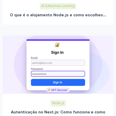
AI & Machine Learning
O que é o alojamento Node.js e como escolhes...
Node.js
Autenticação no Next.js: Como funciona e como