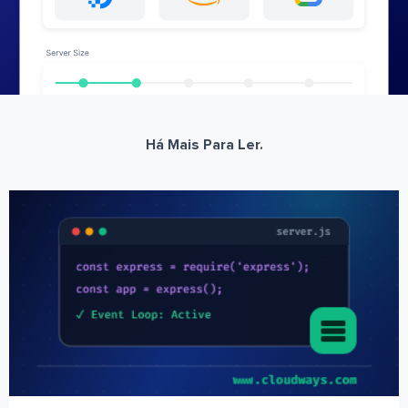
Há Mais Para Ler.