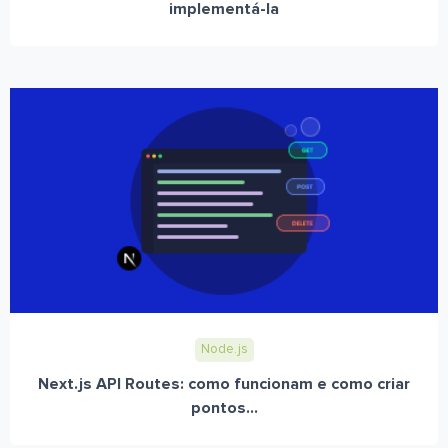
implementá-la
Node.js
Next.js API Routes: como funcionam e como criar
pontos...