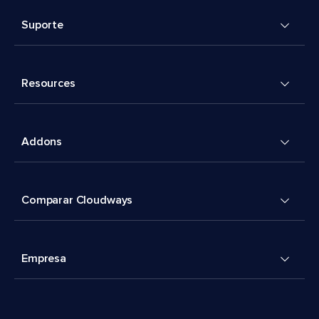
Suporte
Resources
Addons
Comparar Cloudways
Empresa