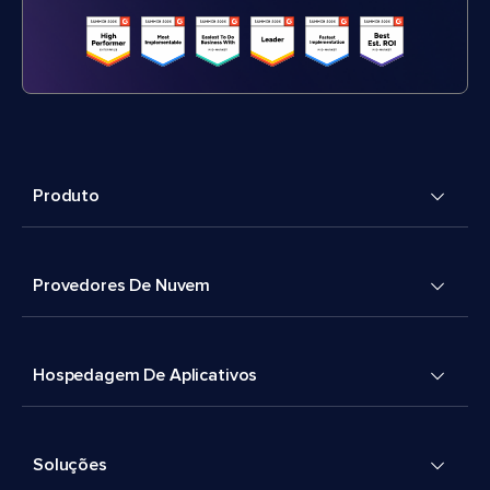
Produto
Provedores De Nuvem
Hospedagem De Aplicativos
Soluções