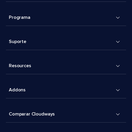
Programa
Suporte
Resources
Addons
Comparar Cloudways