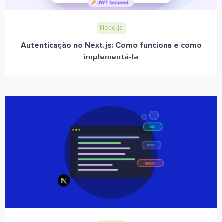
Node.js
Autenticação no Next.js: Como funciona e como
implementá-la