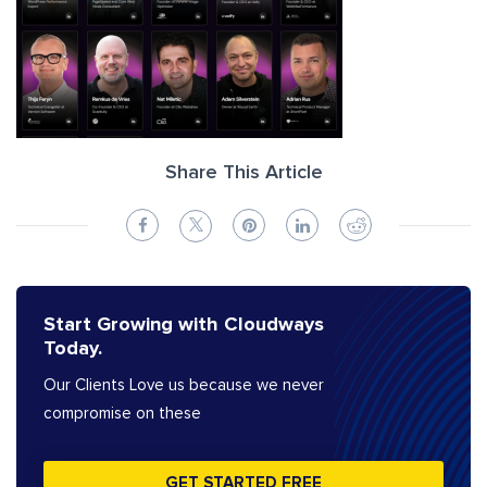
Share This Article
Start Growing with Cloudways
Today.
Our Clients Love us because we never
compromise on these
GET STARTED FREE