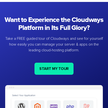
Want to Experience the Cloudways
Platform in Its Full Glory?
Take a FREE guided tour of Cloudways and see for yourself
how easily you can manage your server & apps on the
leading cloud-hosting platform.
START MY TOUR