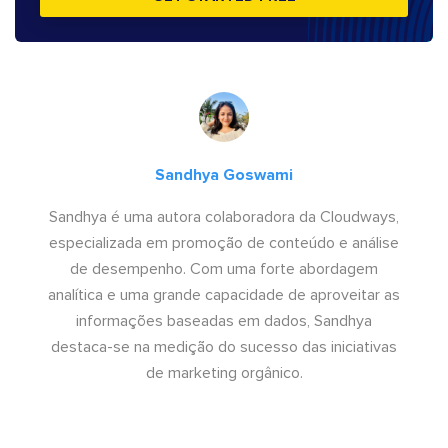
Sandhya Goswami
Sandhya é uma autora colaboradora da Cloudways,
especializada em promoção de conteúdo e análise
de desempenho. Com uma forte abordagem
analítica e uma grande capacidade de aproveitar as
informações baseadas em dados, Sandhya
destaca-se na medição do sucesso das iniciativas
de marketing orgânico.