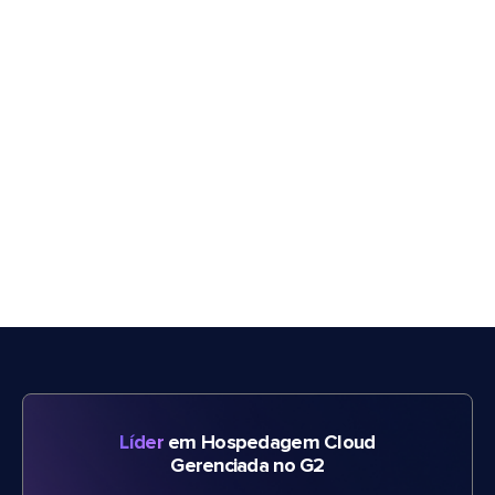
Líder
em Hospedagem Cloud
Gerenciada no G2