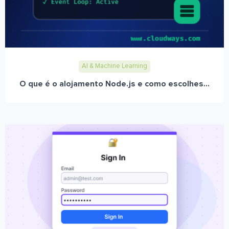
AI & Machine Learning
O que é o alojamento Node.js e como escolhes...