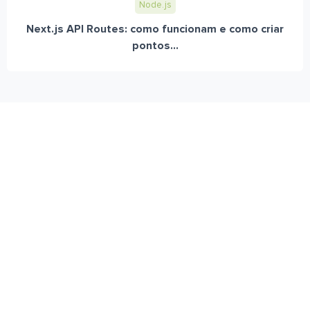
Node.js
Next.js API Routes: como funcionam e como criar
pontos...