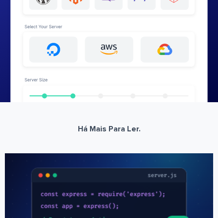
Há Mais Para Ler.