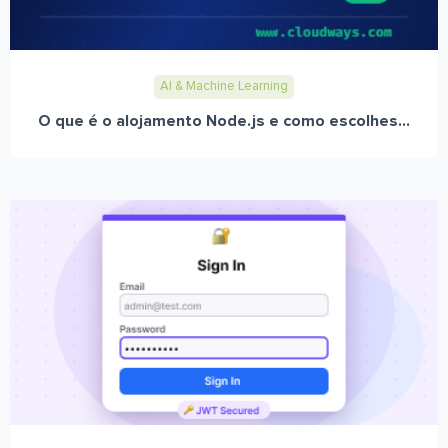
AI & Machine Learning
O que é o alojamento Node.js e como escolhes...