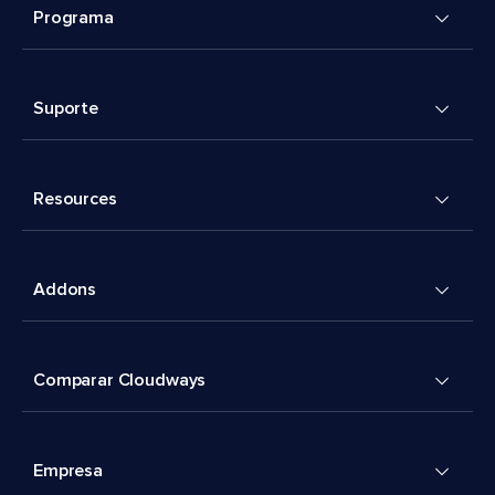
Programa
Suporte
Resources
Addons
Comparar Cloudways
Empresa