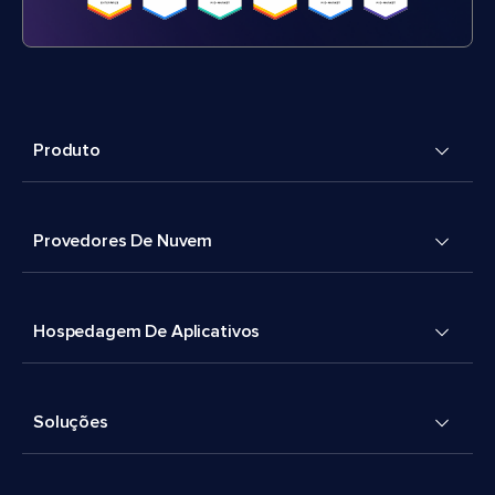
Produto
Provedores De Nuvem
Hospedagem De Aplicativos
Soluções