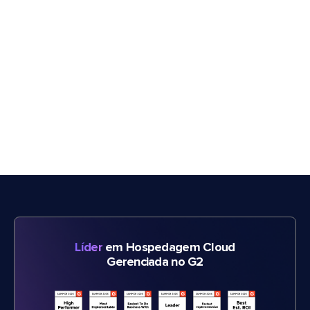
Líder
em Hospedagem Cloud
Gerenciada no G2