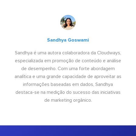
Sandhya Goswami
Sandhya é uma autora colaboradora da Cloudways,
especializada em promoção de conteúdo e análise
de desempenho. Com uma forte abordagem
analítica e uma grande capacidade de aproveitar as
informações baseadas em dados, Sandhya
destaca-se na medição do sucesso das iniciativas
de marketing orgânico.