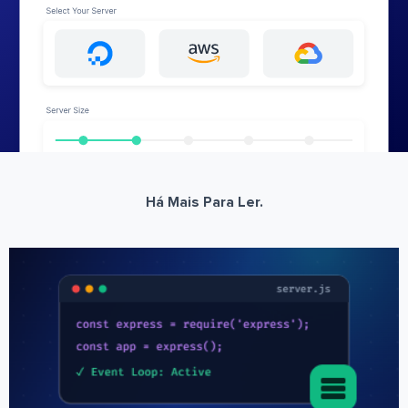
Há Mais Para Ler.