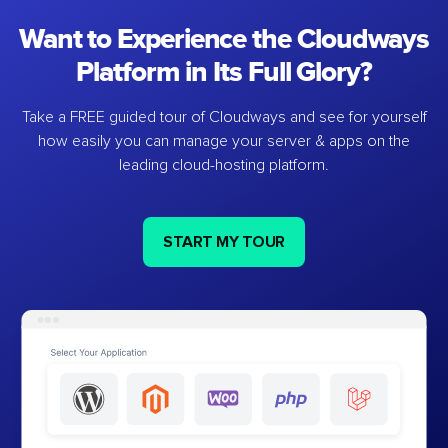
Want to Experience the Cloudways
Platform in Its Full Glory?
Take a FREE guided tour of Cloudways and see for yourself
how easily you can manage your server & apps on the
leading cloud-hosting platform.
START MY TOUR