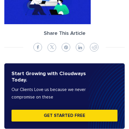
Share This Article
Start Growing with Cloudways
Today.
Our Clients Love us because we never
compromise on these
GET STARTED FREE