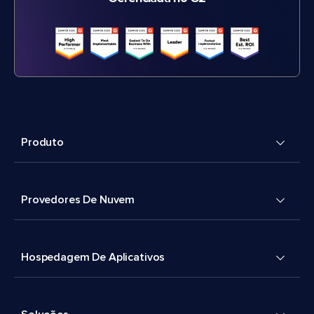
Produto
Provedores De Nuvem
Hospedagem De Aplicativos