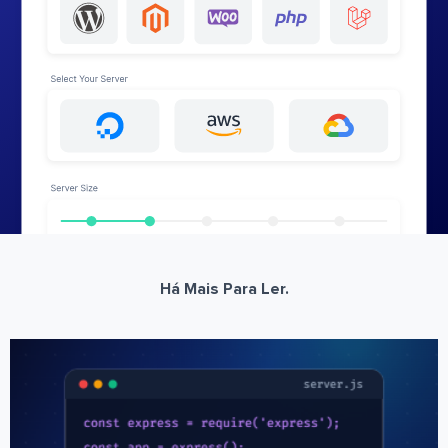
Há Mais Para Ler.