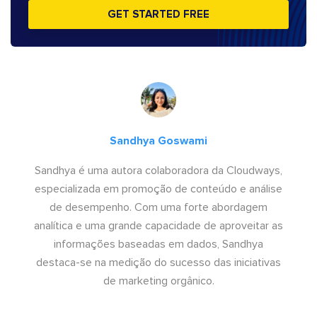
GET STARTED FREE
Sandhya Goswami
Sandhya é uma autora colaboradora da Cloudways,
especializada em promoção de conteúdo e análise
de desempenho. Com uma forte abordagem
analítica e uma grande capacidade de aproveitar as
informações baseadas em dados, Sandhya
destaca-se na medição do sucesso das iniciativas
de marketing orgânico.