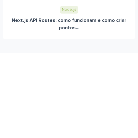
Node.js
Next.js API Routes: como funcionam e como criar
pontos...