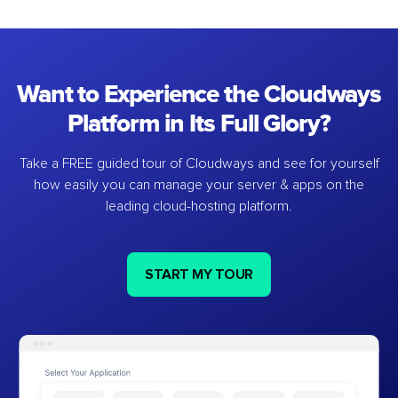
Want to Experience the Cloudways
Platform in Its Full Glory?
Take a FREE guided tour of Cloudways and see for yourself
how easily you can manage your server & apps on the
leading cloud-hosting platform.
START MY TOUR