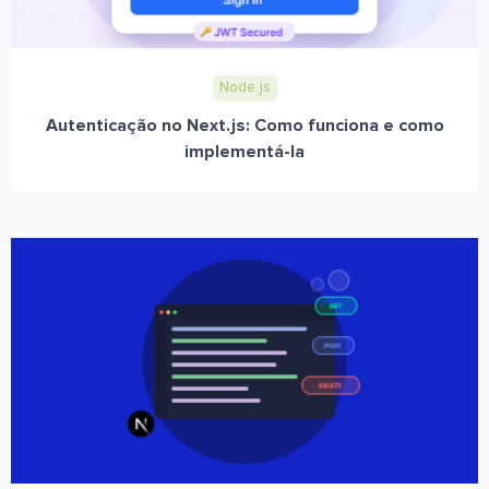
Node.js
Autenticação no Next.js: Como funciona e como
implementá-la