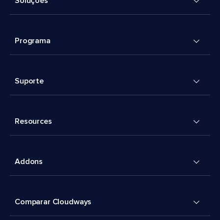
Soluções
Programa
Suporte
Resources
Addons
Comparar Cloudways