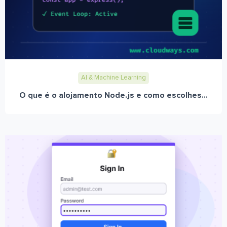
AI & Machine Learning
O que é o alojamento Node.js e como escolhes...