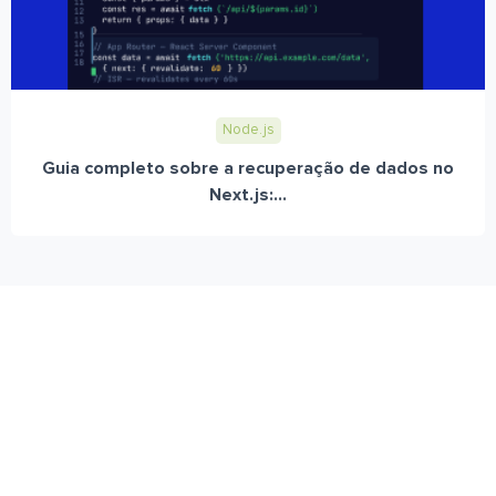
Node.js
Guia completo sobre a recuperação de dados no
Next.js:...