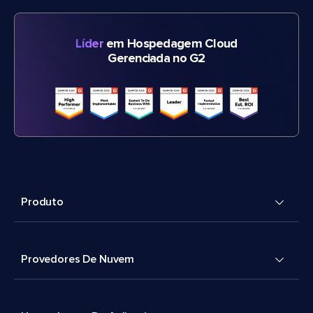
Líder
em Hospedagem Cloud
Gerenciada no G2
Produto
Provedores De Nuvem