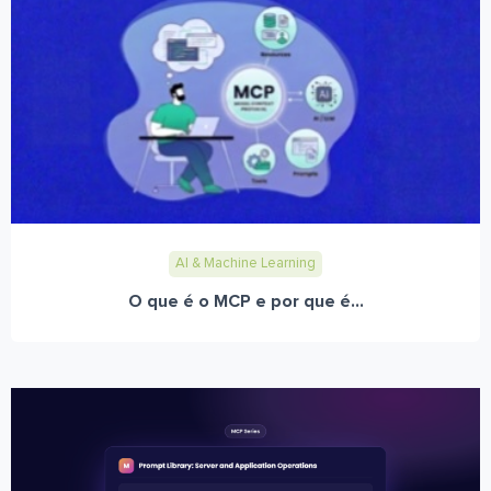
AI & Machine Learning
O que é o MCP e por que é...