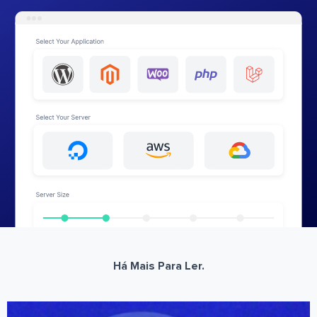
Há Mais Para Ler.