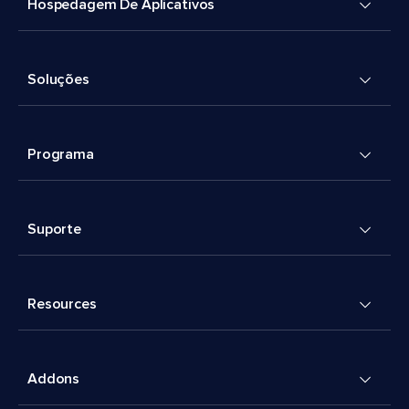
Hospedagem De Aplicativos
Soluções
Programa
Suporte
Resources
Addons