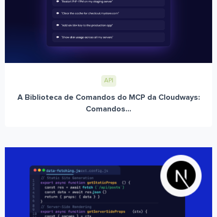
API
A Biblioteca de Comandos do MCP da Cloudways:
Comandos...