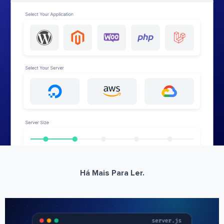
Há Mais Para Ler.