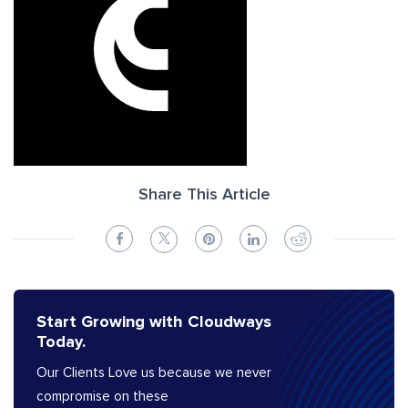
Share This Article
Start Growing with Cloudways
Today.
Our Clients Love us because we never
compromise on these