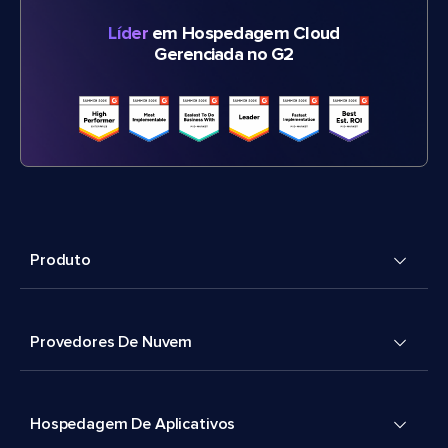
Líder
em Hospedagem Cloud
Gerenciada no G2
Produto
Provedores De Nuvem
Hospedagem De Aplicativos