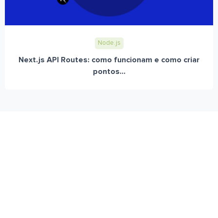
Node.js
Next.js API Routes: como funcionam e como criar
pontos...