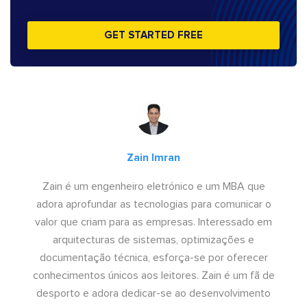
GET STARTED FREE
Zain Imran
Zain é um engenheiro eletrónico e um MBA que
adora aprofundar as tecnologias para comunicar o
valor que criam para as empresas. Interessado em
arquitecturas de sistemas, optimizações e
documentação técnica, esforça-se por oferecer
conhecimentos únicos aos leitores. Zain é um fã de
desporto e adora dedicar-se ao desenvolvimento