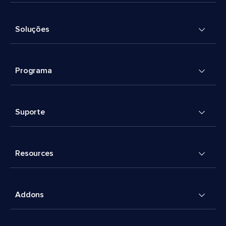
Soluções
Programa
Suporte
Resources
Addons