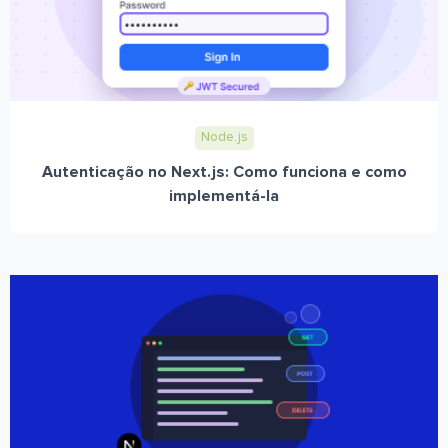
Node.js
Autenticação no Next.js: Como funciona e como
implementá-la