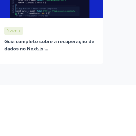
Node.js
Guia completo sobre a recuperação de
dados no Next.js:...