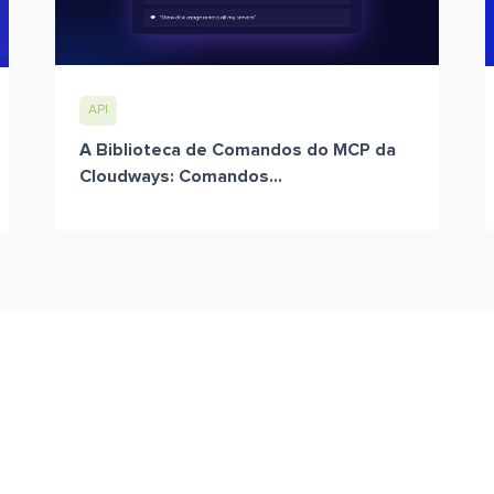
API
A Biblioteca de Comandos do MCP da
Cloudways: Comandos...