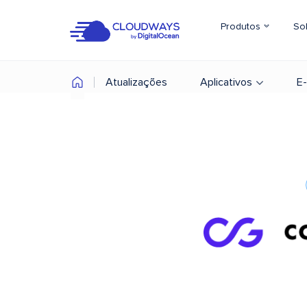
Produtos
So
Atualizações
Aplicativos
E