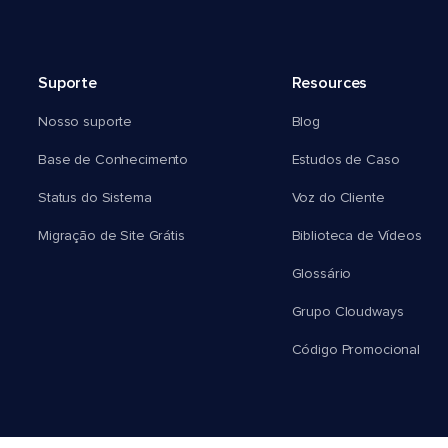
Suporte
Resources
Nosso suporte
Blog
Base de Conhecimento
Estudos de Caso
Status do Sistema
Voz do Cliente
Migração de Site Grátis
Biblioteca de Vídeos
Glossário
Grupo Cloudways
Código Promocional