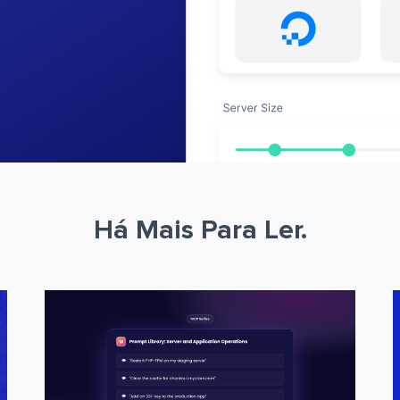
Há Mais Para Ler.