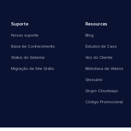
Suporte
Resources
Nosso suporte
Blog
Base de Conhecimento
Estudos de Caso
Status do Sistema
Voz do Cliente
Migração de Site Grátis
Biblioteca de Vídeos
Glossário
Grupo Cloudways
Código Promocional