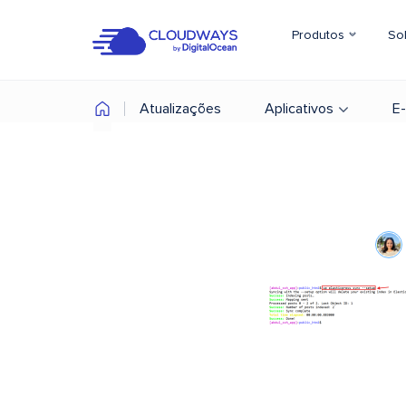
Produtos
So
Atualizações
Aplicativos
E