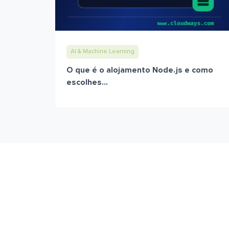
AI & Machine Learning
O que é o alojamento Node.js e como
escolhes...