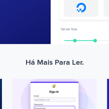
Há Mais Para Ler.