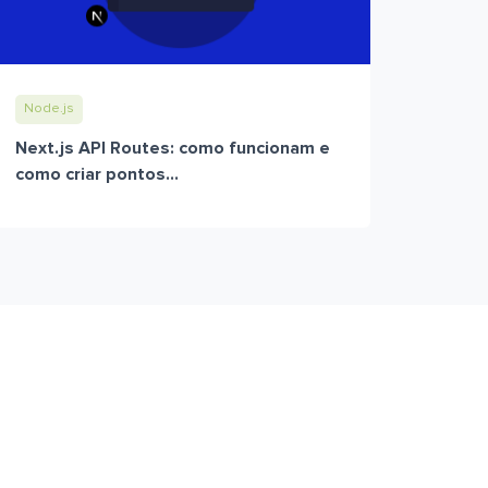
Node.js
Next.js API Routes: como funcionam e
como criar pontos...