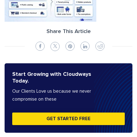
Share This Article
Start Growing with Cloudways
Today.
Our Clients Love us because we never
compromise on these
GET STARTED FREE