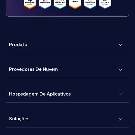
Produto
Provedores De Nuvem
Hospedagem De Aplicativos
Soluções