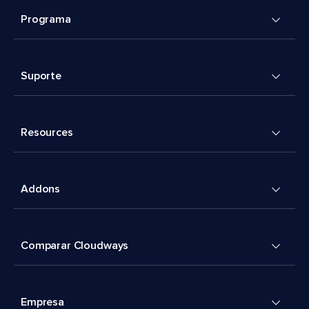
Programa
Suporte
Resources
Addons
Comparar Cloudways
Empresa