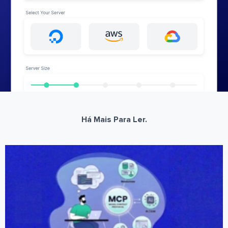
Há Mais Para Ler.