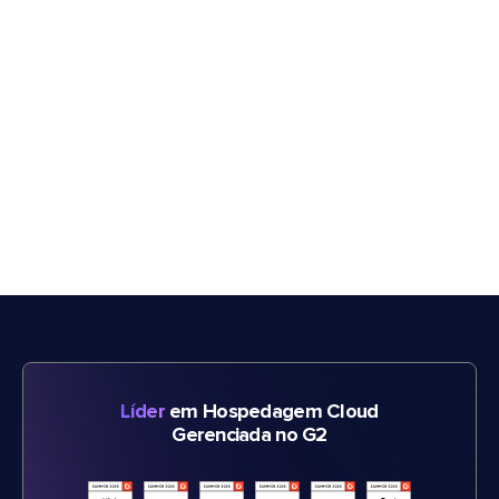
Líder
em Hospedagem Cloud
Gerenciada no G2