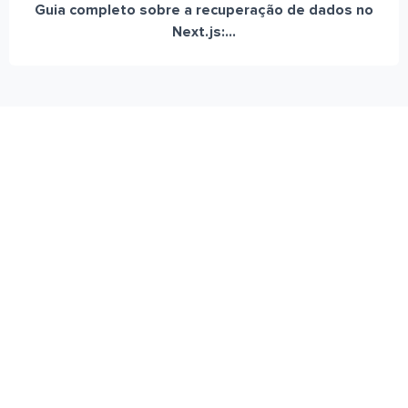
Guia completo sobre a recuperação de dados no
Next.js:...