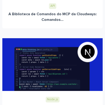
API
A Biblioteca de Comandos do MCP da Cloudways:
Comandos...
Node.js