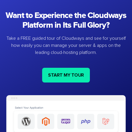
Want to Experience the Cloudways
Platform in Its Full Glory?
Take a FREE guided tour of Cloudways and see for yourself
how easily you can manage your server & apps on the
leading cloud-hosting platform.
START MY TOUR