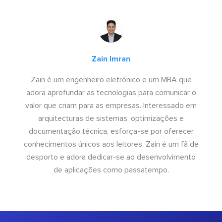
Zain Imran
Zain é um engenheiro eletrónico e um MBA que
adora aprofundar as tecnologias para comunicar o
valor que criam para as empresas. Interessado em
arquitecturas de sistemas, optimizações e
documentação técnica, esforça-se por oferecer
conhecimentos únicos aos leitores. Zain é um fã de
desporto e adora dedicar-se ao desenvolvimento
de aplicações como passatempo.