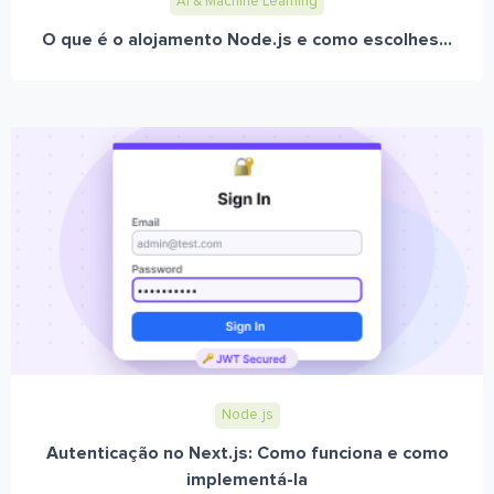
AI & Machine Learning
O que é o alojamento Node.js e como escolhes...
Node.js
Autenticação no Next.js: Como funciona e como
implementá-la