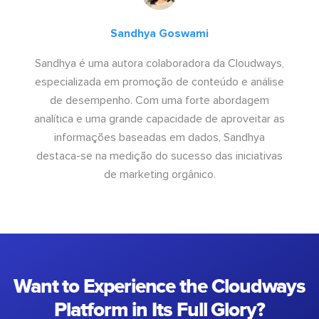
Sandhya Goswami
Sandhya é uma autora colaboradora da Cloudways,
especializada em promoção de conteúdo e análise
de desempenho. Com uma forte abordagem
analítica e uma grande capacidade de aproveitar as
informações baseadas em dados, Sandhya
destaca-se na medição do sucesso das iniciativas
de marketing orgânico.
Want to Experience the Cloudways
Platform in Its Full Glory?