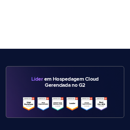
Líder
em Hospedagem Cloud
Gerenciada no G2