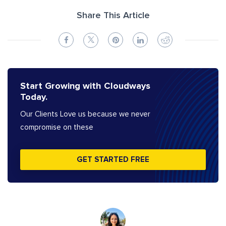
Share This Article
Start Growing with Cloudways
Today.
Our Clients Love us because we never
compromise on these
GET STARTED FREE