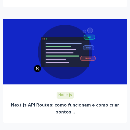
Node.js
Next.js API Routes: como funcionam e como criar
pontos...