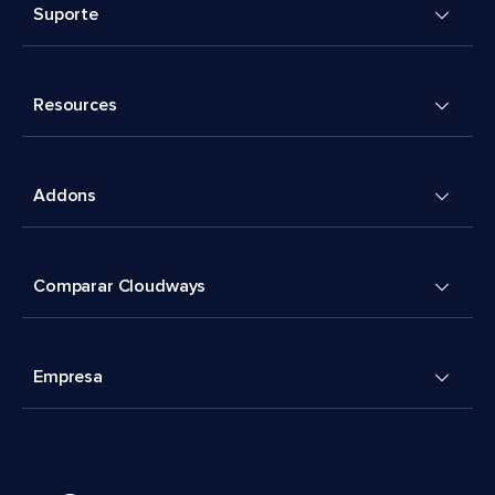
Suporte
Resources
Addons
Comparar Cloudways
Empresa