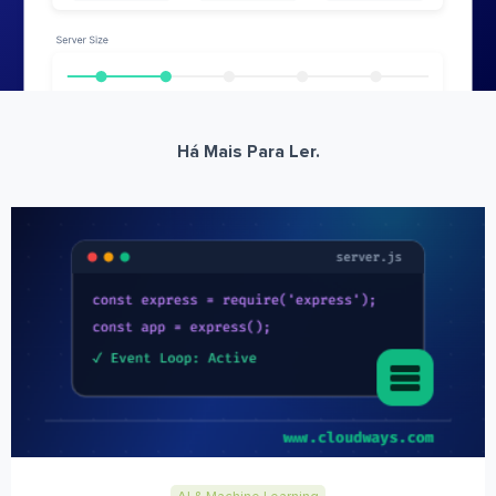
Há Mais Para Ler.