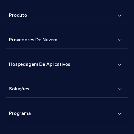
Produto
Provedores De Nuvem
Hospedagem De Aplicativos
Soluções
Programa