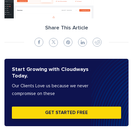
Share This Article
Start Growing with Cloudways
Today.
Our Clients Love us because we never
compromise on these
GET STARTED FREE