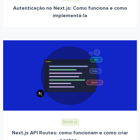
Autenticação no Next.js: Como funciona e como
implementá-la
Node.js
Next.js API Routes: como funcionam e como criar