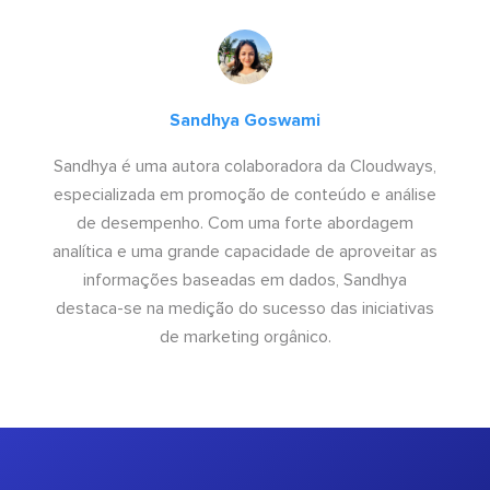
Sandhya Goswami
Sandhya é uma autora colaboradora da Cloudways,
especializada em promoção de conteúdo e análise
de desempenho. Com uma forte abordagem
analítica e uma grande capacidade de aproveitar as
informações baseadas em dados, Sandhya
destaca-se na medição do sucesso das iniciativas
de marketing orgânico.