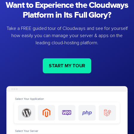
Want to Experience the Cloudways
Platform in Its Full Glory?
Take a FREE guided tour of Cloudways and see for yourself
how easily you can manage your server & apps on the
leading cloud-hosting platform.
START MY TOUR