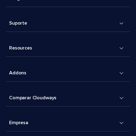
Suporte
Resources
Addons
Comparar Cloudways
Empresa