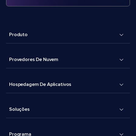
Produto
Provedores De Nuvem
Hospedagem De Aplicativos
Soluções
Programa