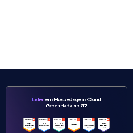
Líder
em Hospedagem Cloud
Gerenciada no G2