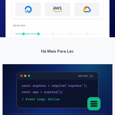
Há Mais Para Ler.