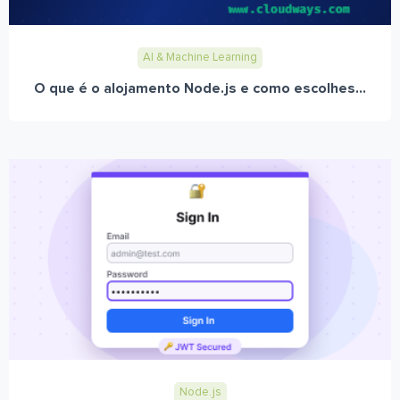
AI & Machine Learning
O que é o alojamento Node.js e como escolhes...
Node.js