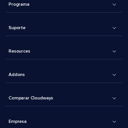
Programa
Suporte
Resources
Addons
Comparar Cloudways
Empresa