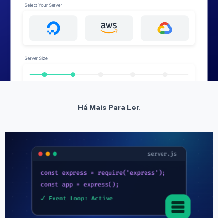
Há Mais Para Ler.