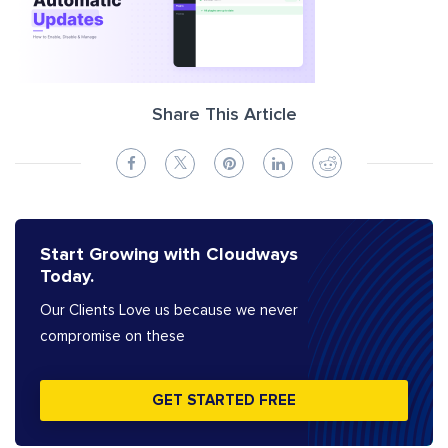
Share This Article
Start Growing with Cloudways
Today.
Our Clients Love us because we never
compromise on these
GET STARTED FREE