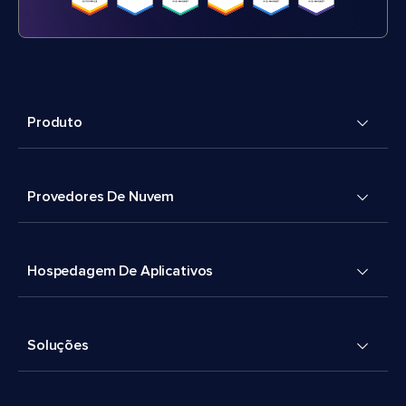
Produto
Provedores De Nuvem
Hospedagem De Aplicativos
Soluções