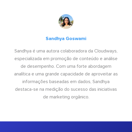
Sandhya Goswami
Sandhya é uma autora colaboradora da Cloudways,
especializada em promoção de conteúdo e análise
de desempenho. Com uma forte abordagem
analítica e uma grande capacidade de aproveitar as
informações baseadas em dados, Sandhya
destaca-se na medição do sucesso das iniciativas
de marketing orgânico.