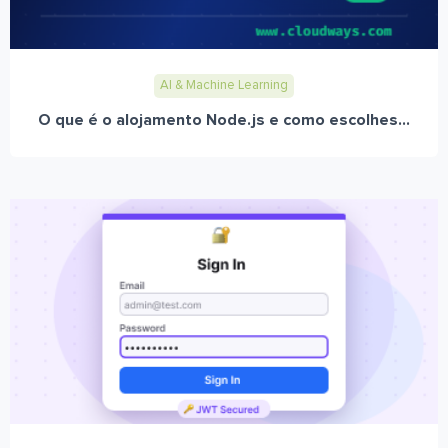
AI & Machine Learning
O que é o alojamento Node.js e como escolhes...