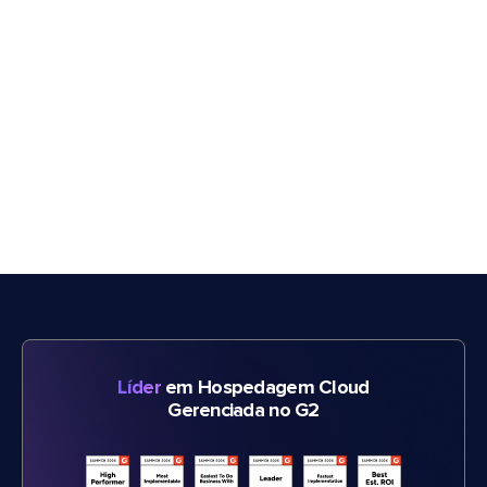
Líder
em Hospedagem Cloud
Gerenciada no G2