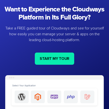
Want to Experience the Cloudways
Platform in Its Full Glory?
Take a FREE guided tour of Cloudways and see for yourself
how easily you can manage your server & apps on the
leading cloud-hosting platform.
START MY TOUR