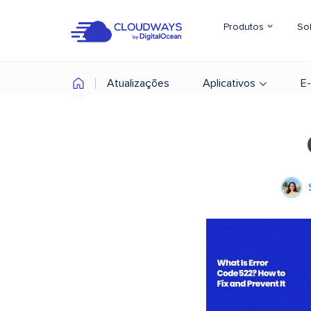
Produtos
So
Atualizações
Aplicativos
E