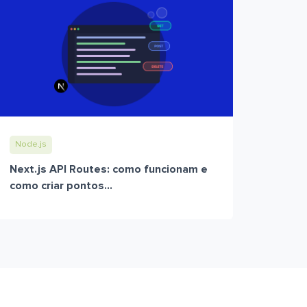
Node.js
Next.js API Routes: como funcionam e
como criar pontos...