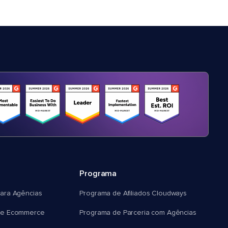
Programa
ara Agências
Programa de Afiliados Cloudways
e Ecommerce
Programa de Parceria com Agências