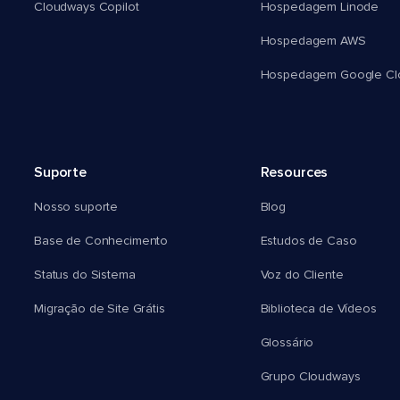
Cloudways Copilot
Hospedagem Linode
Hospedagem AWS
Hospedagem Google Cl
Suporte
Resources
Nosso suporte
Blog
Base de Conhecimento
Estudos de Caso
Status do Sistema
Voz do Cliente
Migração de Site Grátis
Biblioteca de Vídeos
Glossário
Grupo Cloudways