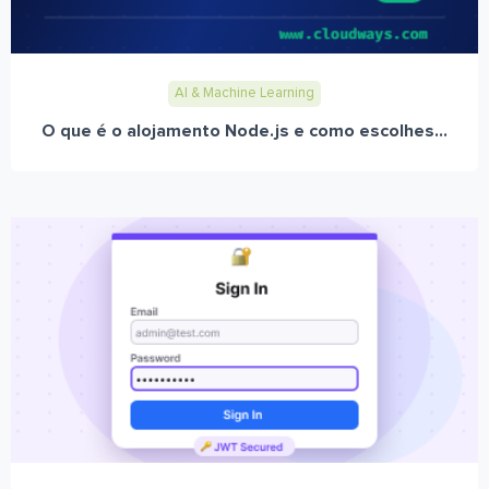
AI & Machine Learning
O que é o alojamento Node.js e como escolhes...