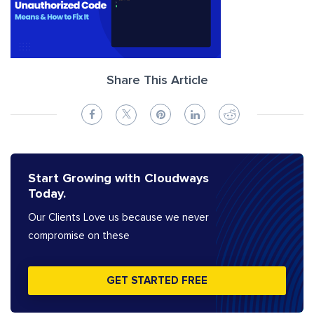
Share This Article
Start Growing with Cloudways
Today.
Our Clients Love us because we never
compromise on these
GET STARTED FREE