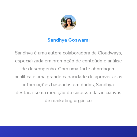
Sandhya Goswami
Sandhya é uma autora colaboradora da Cloudways,
especializada em promoção de conteúdo e análise
de desempenho. Com uma forte abordagem
analítica e uma grande capacidade de aproveitar as
informações baseadas em dados, Sandhya
destaca-se na medição do sucesso das iniciativas
de marketing orgânico.