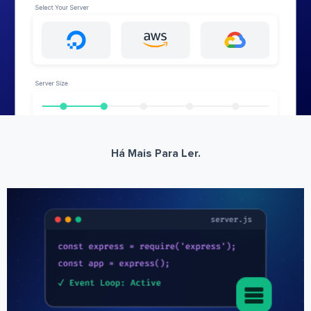
Há Mais Para Ler.