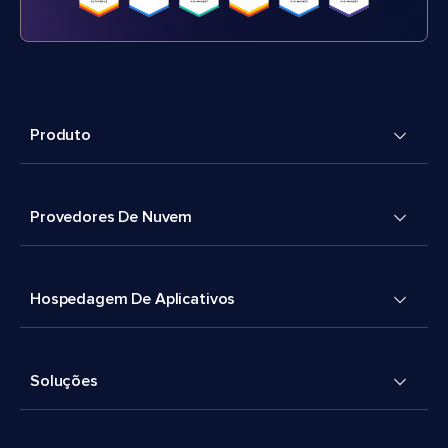
Produto
Provedores De Nuvem
Hospedagem De Aplicativos
Soluções