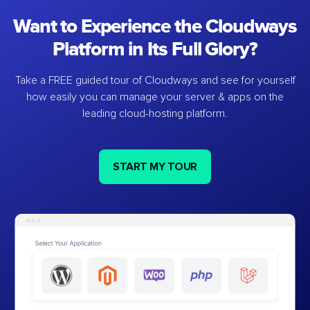
Want to Experience the Cloudways
Platform in Its Full Glory?
Take a FREE guided tour of Cloudways and see for yourself
how easily you can manage your server & apps on the
leading cloud-hosting platform.
START MY TOUR