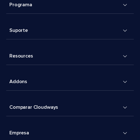
Programa
Suporte
Resources
Addons
Comparar Cloudways
Empresa