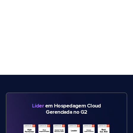
Líder
em Hospedagem Cloud
Gerenciada no G2