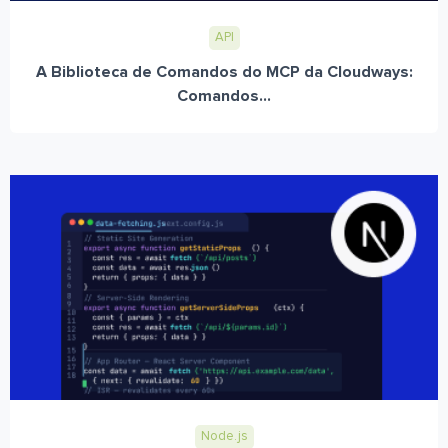
API
A Biblioteca de Comandos do MCP da Cloudways:
Comandos...
Node.js