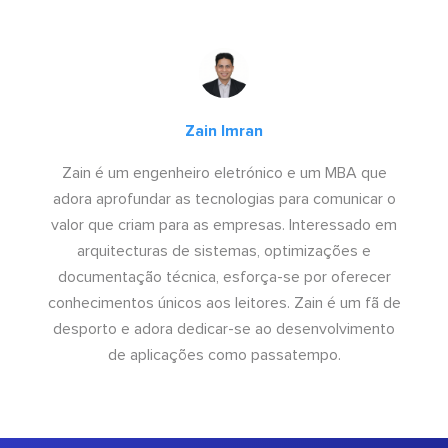
Zain Imran
Zain é um engenheiro eletrónico e um MBA que
adora aprofundar as tecnologias para comunicar o
valor que criam para as empresas. Interessado em
arquitecturas de sistemas, optimizações e
documentação técnica, esforça-se por oferecer
conhecimentos únicos aos leitores. Zain é um fã de
desporto e adora dedicar-se ao desenvolvimento
de aplicações como passatempo.