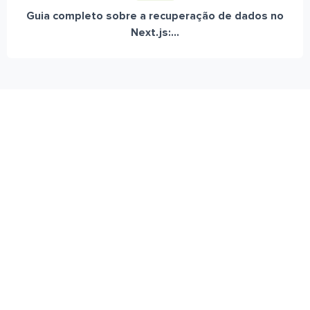
Guia completo sobre a recuperação de dados no
Next.js:...