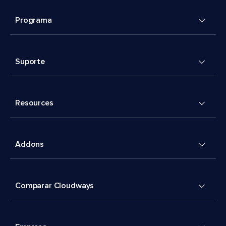
Programa
Suporte
Resources
Addons
Comparar Cloudways