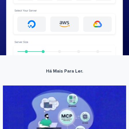
Há Mais Para Ler.