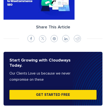
Share This Article
Start Growing with Cloudways
Today.
Our Clients Love us because we never
compromise on these
GET STARTED FREE