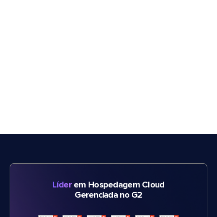
Líder
em Hospedagem Cloud
Gerenciada no G2