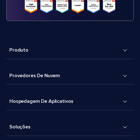
Produto
Provedores De Nuvem
Hospedagem De Aplicativos
Soluções