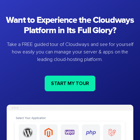
Want to Experience the Cloudways
Platform in Its Full Glory?
Take a FREE guided tour of Cloudways and see for yourself
how easily you can manage your server & apps on the
leading cloud-hosting platform.
START MY TOUR