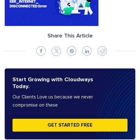
Share This Article
Start Growing with Cloudways
Today.
Our Clients Love us because we never
compromise on these
GET STARTED FREE