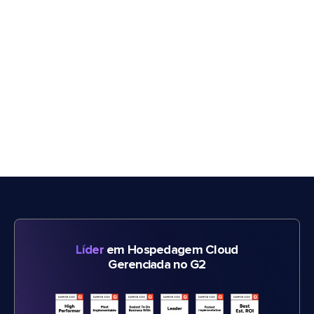
Líder
em Hospedagem Cloud
Gerenciada no G2