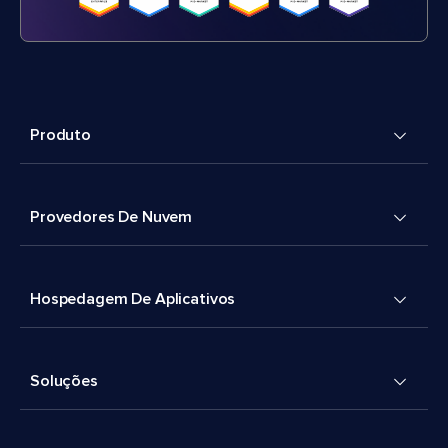
Produto
Provedores De Nuvem
Hospedagem De Aplicativos
Soluções