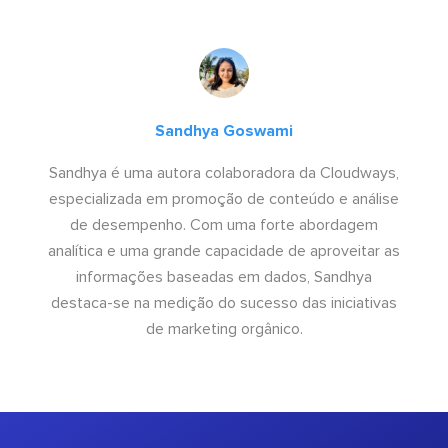
Sandhya Goswami
Sandhya é uma autora colaboradora da Cloudways,
especializada em promoção de conteúdo e análise
de desempenho. Com uma forte abordagem
analítica e uma grande capacidade de aproveitar as
informações baseadas em dados, Sandhya
destaca-se na medição do sucesso das iniciativas
de marketing orgânico.