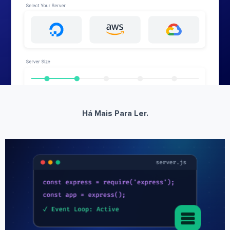
Há Mais Para Ler.