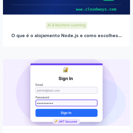
AI & Machine Learning
O que é o alojamento Node.js e como escolhes...