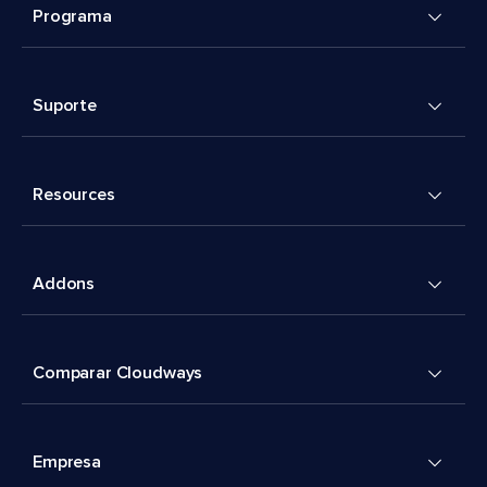
Programa
Suporte
Resources
Addons
Comparar Cloudways
Empresa