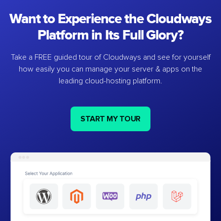
Want to Experience the Cloudways
Platform in Its Full Glory?
Take a FREE guided tour of Cloudways and see for yourself
how easily you can manage your server & apps on the
leading cloud-hosting platform.
START MY TOUR