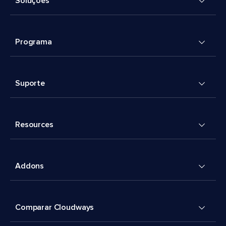
Soluções
Programa
Suporte
Resources
Addons
Comparar Cloudways