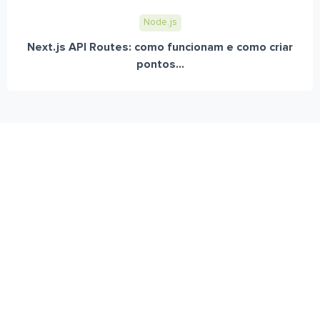
Node.js
Next.js API Routes: como funcionam e como criar
pontos...