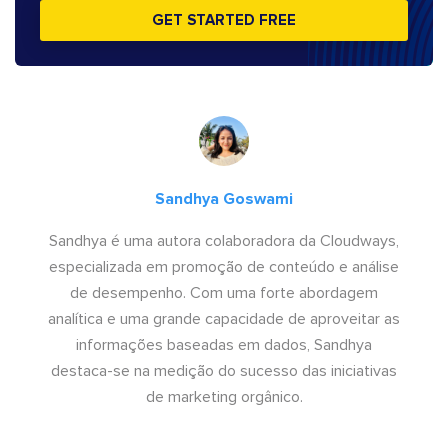
GET STARTED FREE
Sandhya Goswami
Sandhya é uma autora colaboradora da Cloudways,
especializada em promoção de conteúdo e análise
de desempenho. Com uma forte abordagem
analítica e uma grande capacidade de aproveitar as
informações baseadas em dados, Sandhya
destaca-se na medição do sucesso das iniciativas
de marketing orgânico.