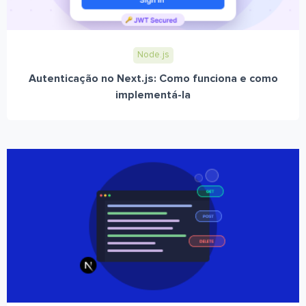
Node.js
Autenticação no Next.js: Como funciona e como
implementá-la