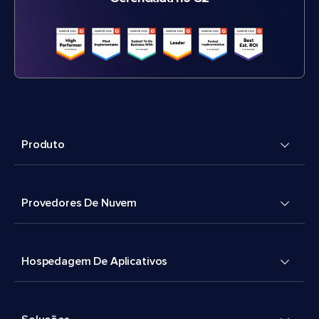
Produto
Provedores De Nuvem
Hospedagem De Aplicativos