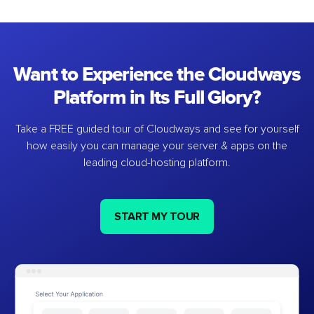
Want to Experience the Cloudways
Platform in Its Full Glory?
Take a FREE guided tour of Cloudways and see for yourself
how easily you can manage your server & apps on the
leading cloud-hosting platform.
START MY TOUR