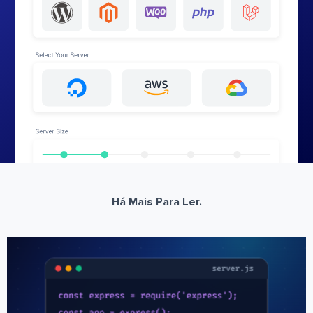
Há Mais Para Ler.