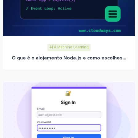
AI & Machine Learning
O que é o alojamento Node.js e como escolhes...