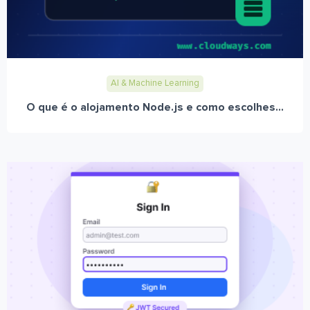
AI & Machine Learning
O que é o alojamento Node.js e como escolhes...