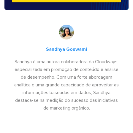
Sandhya Goswami
Sandhya é uma autora colaboradora da Cloudways,
especializada em promoção de conteúdo e análise
de desempenho. Com uma forte abordagem
analítica e uma grande capacidade de aproveitar as
informações baseadas em dados, Sandhya
destaca-se na medição do sucesso das iniciativas
de marketing orgânico.