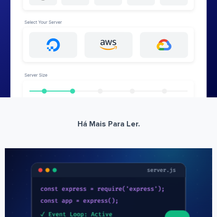
Há Mais Para Ler.