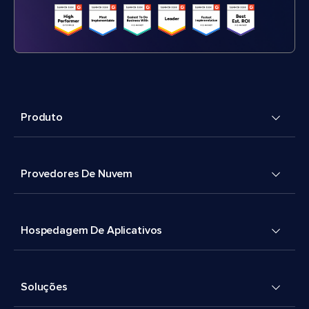
Produto
Provedores De Nuvem
Hospedagem De Aplicativos
Soluções