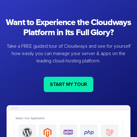
Want to Experience the Cloudways
Platform in Its Full Glory?
Take a FREE guided tour of Cloudways and see for yourself
how easily you can manage your server & apps on the
leading cloud-hosting platform.
START MY TOUR