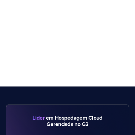
Líder
em Hospedagem Cloud
Gerenciada no G2