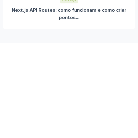
Next.js API Routes: como funcionam e como criar
pontos...