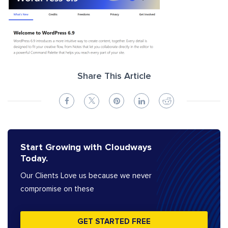
Share This Article
Start Growing with Cloudways
Today.
Our Clients Love us because we never
compromise on these
GET STARTED FREE