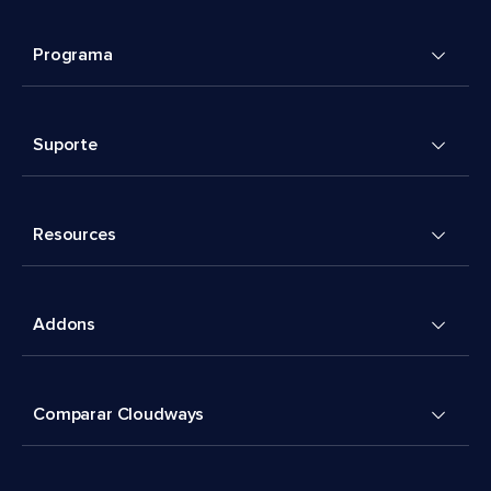
Programa
Suporte
Resources
Addons
Comparar Cloudways