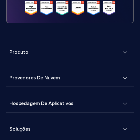
Produto
Provedores De Nuvem
Hospedagem De Aplicativos
Soluções