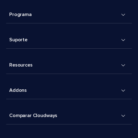
Programa
Suporte
Resources
Addons
Comparar Cloudways