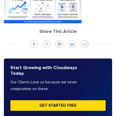
Share This Article
Start Growing with Cloudways
Today.
Our Clients Love us because we never
compromise on these
GET STARTED FREE