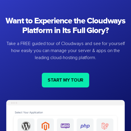
Want to Experience the Cloudways
Platform in Its Full Glory?
Take a FREE guided tour of Cloudways and see for yourself
how easily you can manage your server & apps on the
leading cloud-hosting platform.
START MY TOUR