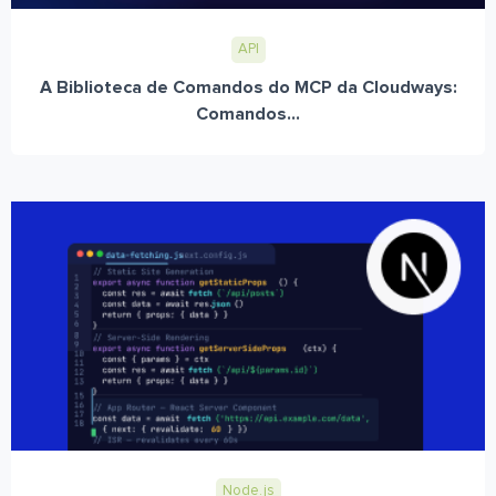
API
A Biblioteca de Comandos do MCP da Cloudways:
Comandos...
Node.js