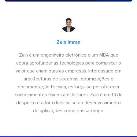
Zain Imran
Zain é um engenheiro eletrónico e um MBA que
adora aprofundar as tecnologias para comunicar o
valor que criam para as empresas. Interessado em
arquitecturas de sistemas, optimizações e
documentação técnica, esforça-se por oferecer
conhecimentos únicos aos leitores. Zain é um fã de
desporto e adora dedicar-se ao desenvolvimento
de aplicações como passatempo.