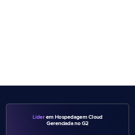
Líder
em Hospedagem Cloud
Gerenciada no G2