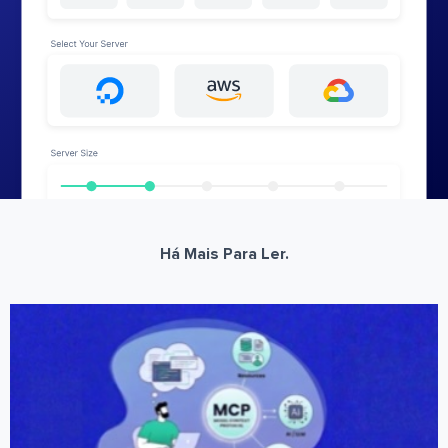
Há Mais Para Ler.