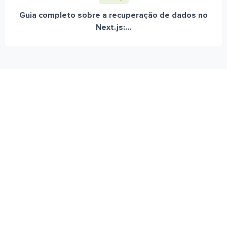
Guia completo sobre a recuperação de dados no
Next.js:...