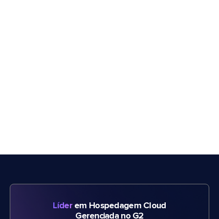
Líder
em Hospedagem Cloud
Gerenciada no G2