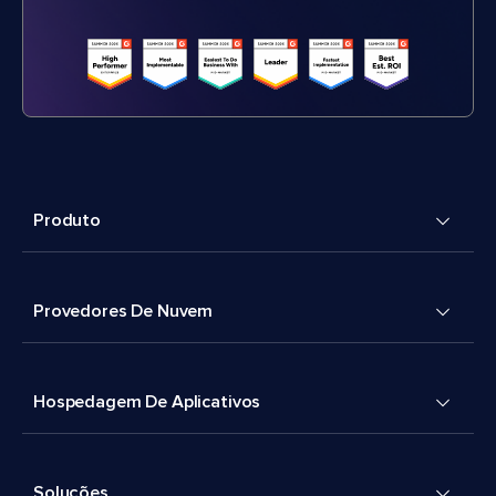
Produto
Provedores De Nuvem
Hospedagem De Aplicativos
Soluções