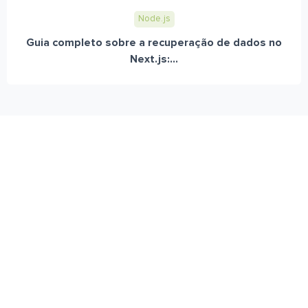
Node.js
Guia completo sobre a recuperação de dados no
Next.js:...