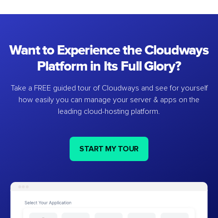
Want to Experience the Cloudways
Platform in Its Full Glory?
Take a FREE guided tour of Cloudways and see for yourself
how easily you can manage your server & apps on the
leading cloud-hosting platform.
START MY TOUR