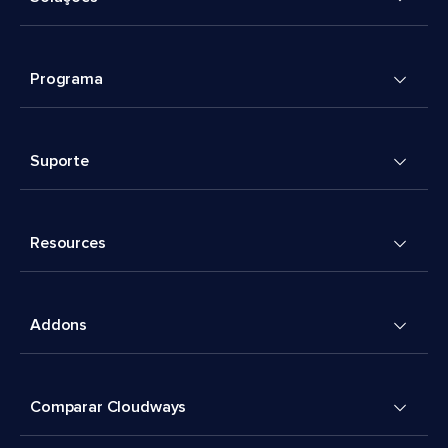
Programa
Suporte
Resources
Addons
Comparar Cloudways