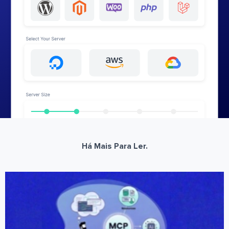
Há Mais Para Ler.