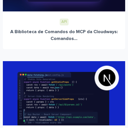
API
A Biblioteca de Comandos do MCP da Cloudways:
Comandos...