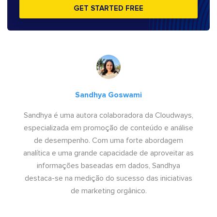
GET STARTED FREE
Sandhya Goswami
Sandhya é uma autora colaboradora da Cloudways,
especializada em promoção de conteúdo e análise
de desempenho. Com uma forte abordagem
analítica e uma grande capacidade de aproveitar as
informações baseadas em dados, Sandhya
destaca-se na medição do sucesso das iniciativas
de marketing orgânico.