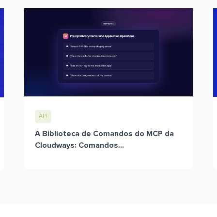
API
A Biblioteca de Comandos do MCP da
Cloudways: Comandos...