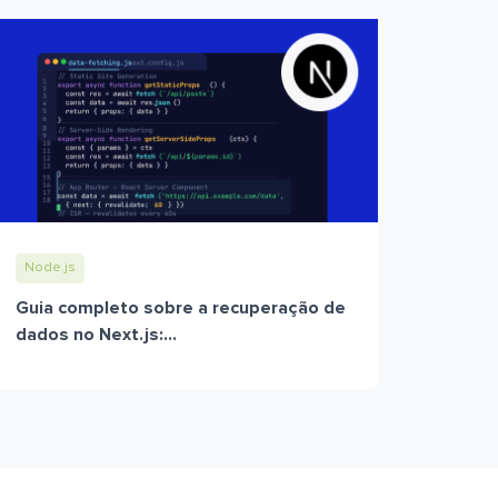
Node.js
Guia completo sobre a recuperação de
dados no Next.js:...