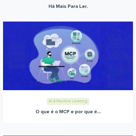
Há Mais Para Ler.
AI & Machine Learning
O que é o MCP e por que é...