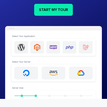
START MY TOUR