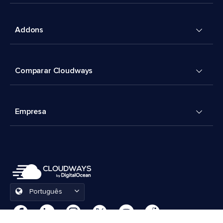
Addons
Comparar Cloudways
Empresa
Português