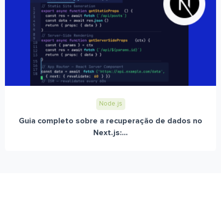
Node.js
Guia completo sobre a recuperação de dados no
Next.js:...