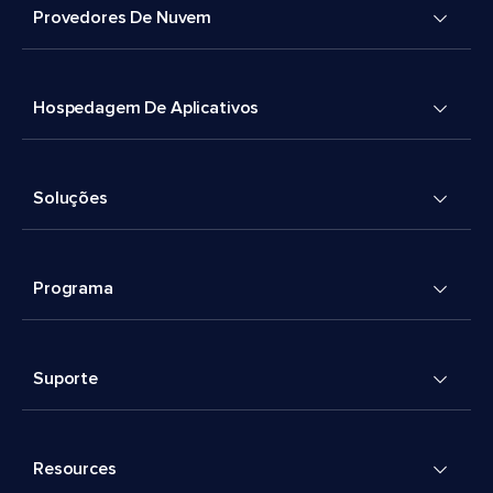
Provedores De Nuvem
Hospedagem De Aplicativos
Soluções
Programa
Suporte
Resources