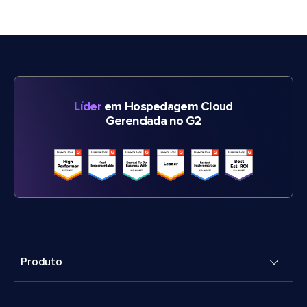
Líder
em Hospedagem Cloud
Gerenciada no G2
Produto