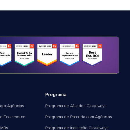
Programa
ara Agências
Programa de Afiliados Cloudways
e Ecommerce
Programa de Parceria com Agências
SMBs
Programa de Indicação Cloudways