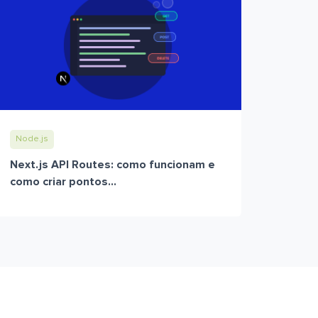
Node.js
Next.js API Routes: como funcionam e
como criar pontos...