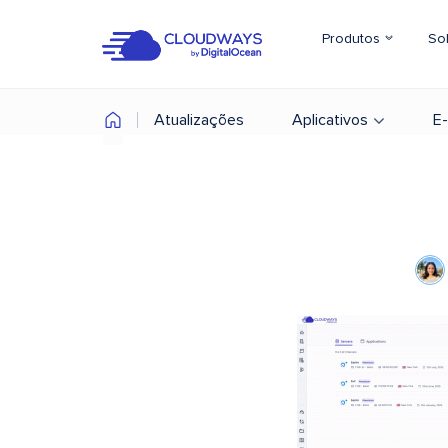
Produtos
So
Atualizações
Aplicativos
E