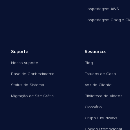
Hospedagem AWS
Hospedagem Google Cl
Suporte
Resources
Nosso suporte
Blog
Base de Conhecimento
Estudos de Caso
Status do Sistema
Voz do Cliente
Migração de Site Grátis
Biblioteca de Vídeos
Glossário
Grupo Cloudways
Código Promocional