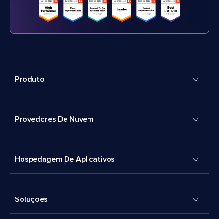
Produto
Provedores De Nuvem
Hospedagem De Aplicativos
Soluções