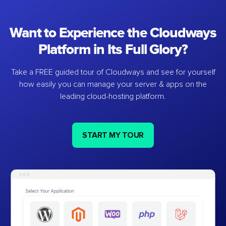
Want to Experience the Cloudways
Platform in Its Full Glory?
Take a FREE guided tour of Cloudways and see for yourself
how easily you can manage your server & apps on the
leading cloud-hosting platform.
START MY TOUR