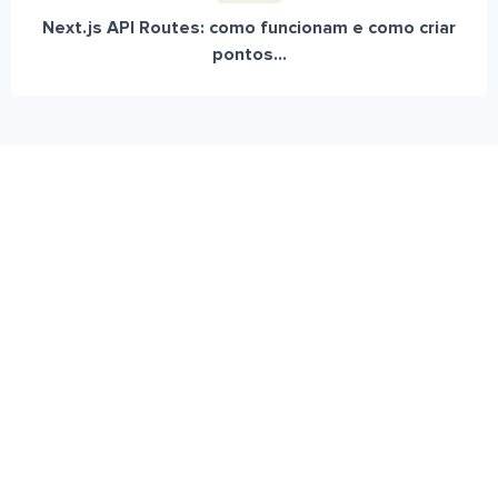
Next.js API Routes: como funcionam e como criar
pontos...