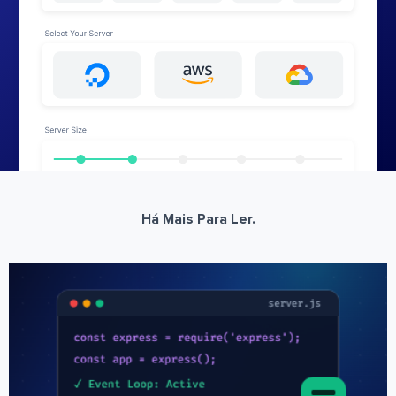
Há Mais Para Ler.