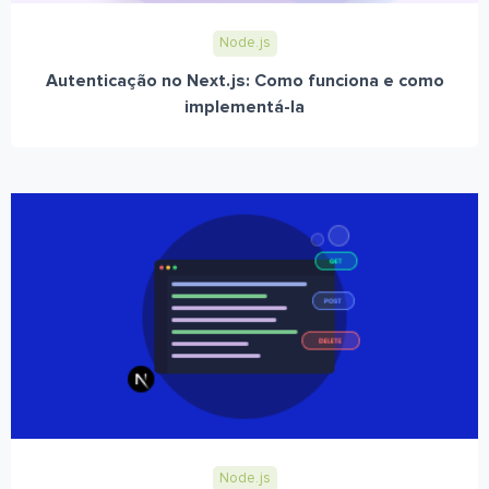
Node.js
Autenticação no Next.js: Como funciona e como
implementá-la
Node.js