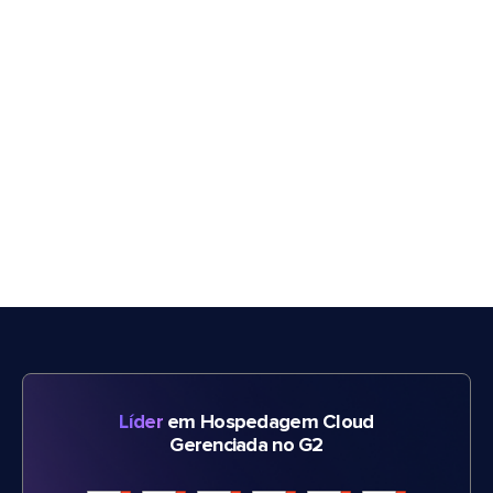
Líder
em Hospedagem Cloud
Gerenciada no G2