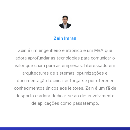
Zain Imran
Zain é um engenheiro eletrónico e um MBA que
adora aprofundar as tecnologias para comunicar o
valor que criam para as empresas. Interessado em
arquitecturas de sistemas, optimizações e
documentação técnica, esforça-se por oferecer
conhecimentos únicos aos leitores. Zain é um fã de
desporto e adora dedicar-se ao desenvolvimento
de aplicações como passatempo.