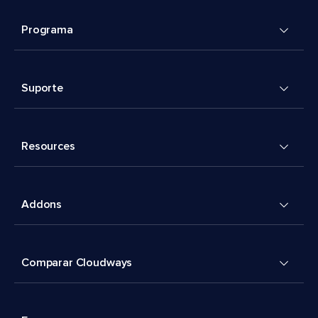
Programa
Suporte
Resources
Addons
Comparar Cloudways