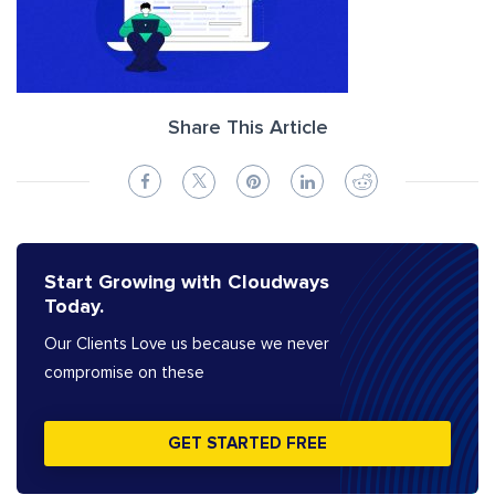
Share This Article
Start Growing with Cloudways
Today.
Our Clients Love us because we never
compromise on these
GET STARTED FREE