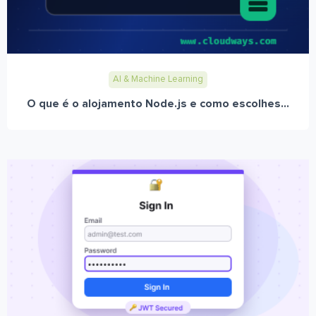
AI & Machine Learning
O que é o alojamento Node.js e como escolhes...