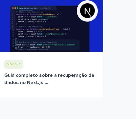
Node.js
Guia completo sobre a recuperação de
dados no Next.js:...