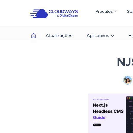
Produtos
So
Atualizações
Aplicativos
E
NJ