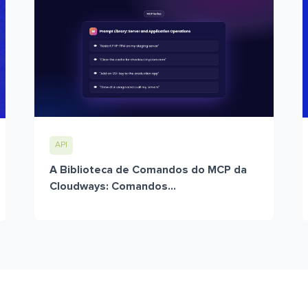
API
A Biblioteca de Comandos do MCP da
Cloudways: Comandos...