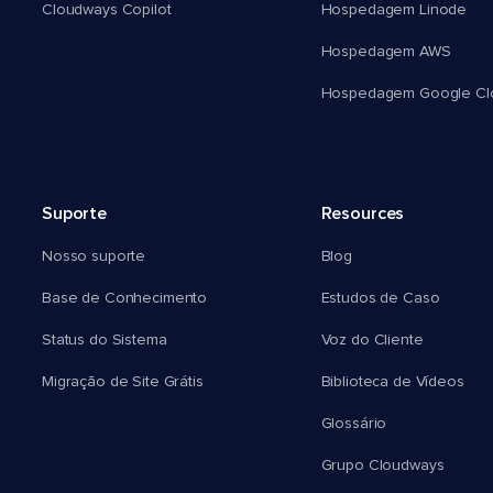
Cloudways Copilot
Hospedagem Linode
Hospedagem AWS
Hospedagem Google Cl
Suporte
Resources
Nosso suporte
Blog
Base de Conhecimento
Estudos de Caso
Status do Sistema
Voz do Cliente
Migração de Site Grátis
Biblioteca de Vídeos
Glossário
Grupo Cloudways