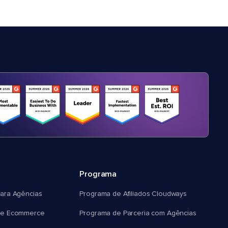
Programa
ara Agências
Programa de Afiliados Cloudways
e Ecommerce
Programa de Parceria com Agências