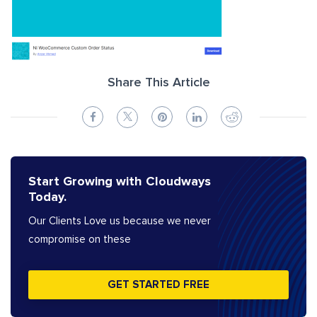
Share This Article
Start Growing with Cloudways
Today.
Our Clients Love us because we never
compromise on these
GET STARTED FREE