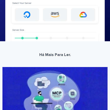
Há Mais Para Ler.