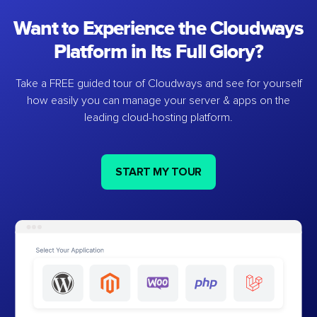
Want to Experience the Cloudways
Platform in Its Full Glory?
Take a FREE guided tour of Cloudways and see for yourself
how easily you can manage your server & apps on the
leading cloud-hosting platform.
START MY TOUR