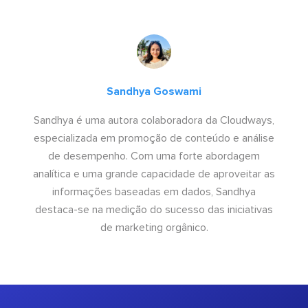
Sandhya Goswami
Sandhya é uma autora colaboradora da Cloudways,
especializada em promoção de conteúdo e análise
de desempenho. Com uma forte abordagem
analítica e uma grande capacidade de aproveitar as
informações baseadas em dados, Sandhya
destaca-se na medição do sucesso das iniciativas
de marketing orgânico.