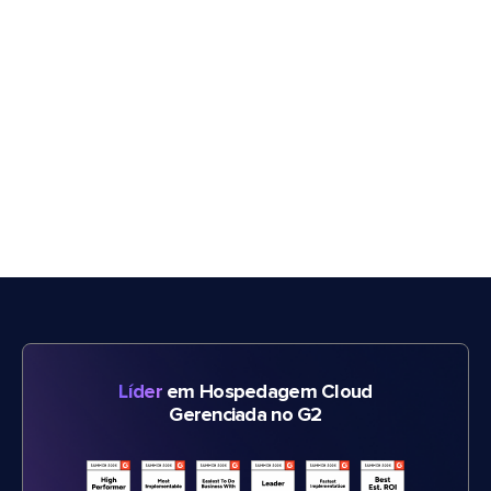
Líder
em Hospedagem Cloud
Gerenciada no G2