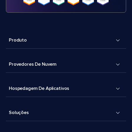
Produto
Provedores De Nuvem
Hospedagem De Aplicativos
Soluções