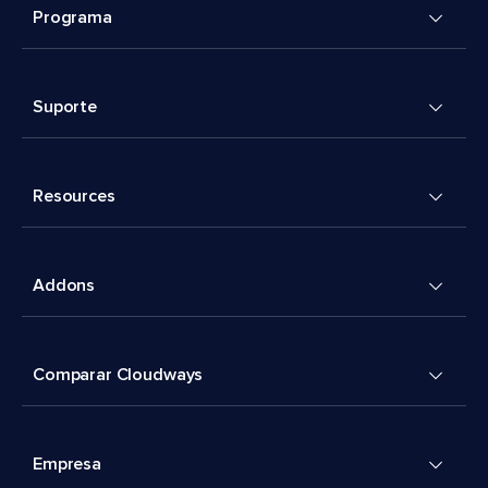
Programa
Suporte
Resources
Addons
Comparar Cloudways
Empresa