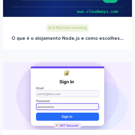
AI & Machine Learning
O que é o alojamento Node.js e como escolhes...