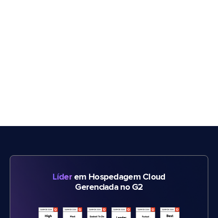
Líder
em Hospedagem Cloud
Gerenciada no G2