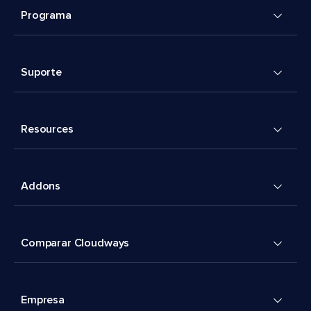
Programa
Suporte
Resources
Addons
Comparar Cloudways
Empresa