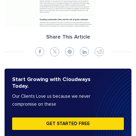
Share This Article
Start Growing with Cloudways
Today.
Our Clients Love us because we never
compromise on these
GET STARTED FREE