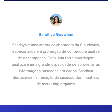
Sandhya Goswami
Sandhya é uma autora colaboradora da Cloudways,
especializada em promoção de conteúdo e análise
de desempenho. Com uma forte abordagem
analítica e uma grande capacidade de aproveitar as
informações baseadas em dados, Sandhya
destaca-se na medição do sucesso das iniciativas
de marketing orgânico.