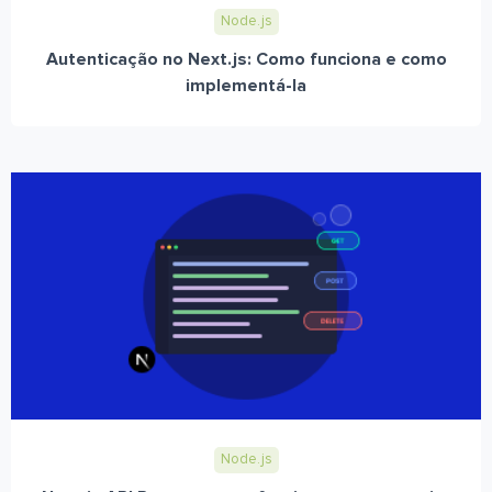
Node.js
Autenticação no Next.js: Como funciona e como
implementá-la
Node.js