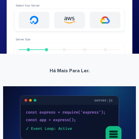
Há Mais Para Ler.