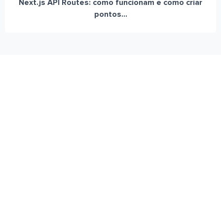
Next.js API Routes: como funcionam e como criar
pontos...