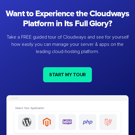
Want to Experience the Cloudways
Platform in Its Full Glory?
Take a FREE guided tour of Cloudways and see for yourself
how easily you can manage your server & apps on the
leading cloud-hosting platform.
START MY TOUR