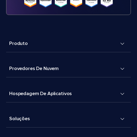
Produto
Provedores De Nuvem
Hospedagem De Aplicativos
Soluções